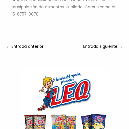
manipulación de alimentos. Jubilado. Comunicarse al
15-6757-0870
←
Entrada anterior
Entrada siguiente
→