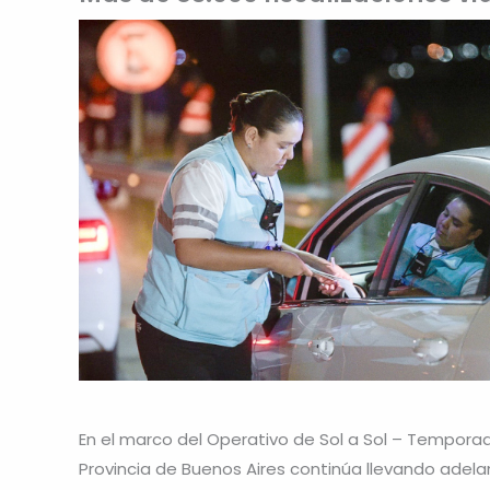
En el marco del Operativo de Sol a Sol – Temporad
Provincia de Buenos Aires continúa llevando adelan