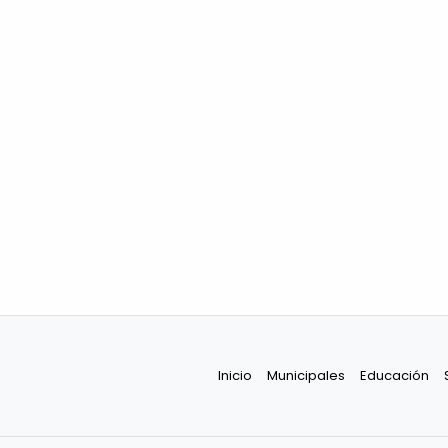
Inicio
Municipales
Educación