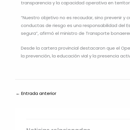
transparencia y la capacidad operativa en territor
“Nuestro objetivo no es recaudar, sino prevenir y cu
conductas de riesgo es una responsabilidad del 
segura”, afirmó el ministro de Transporte bonaeren
Desde la cartera provincial destacaron que el Ope
la prevención, la educación vial y la presencia act
←
Entrada anterior