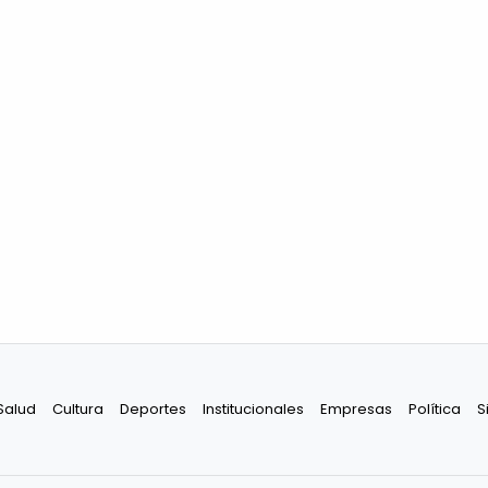
Salud
Cultura
Deportes
Institucionales
Empresas
Política
S