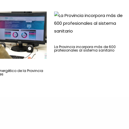
La Provincia incorpora más de 600
profesionales al sistema sanitario
nergético de la Provincia
es