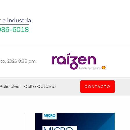
to, 2026 8:35 pm
Policiales
Culto Católico
CONTACTO