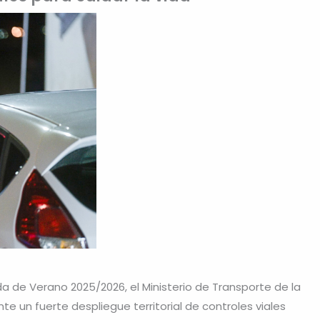
a de Verano 2025/2026, el Ministerio de Transporte de la
te un fuerte despliegue territorial de controles viales