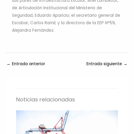
sus pares de Infraestructura Escolar, Ariel Lambezat;
de Articulación Institucional del Ministerio de
Seguridad, Eduardo Aparicio; el secretario general de
Escobar, Carlos Ramil; y la directora de la EEP N°59,
Alejandra Fernández.
←
Entrada anterior
Entrada siguiente
→
Noticias relacionadas