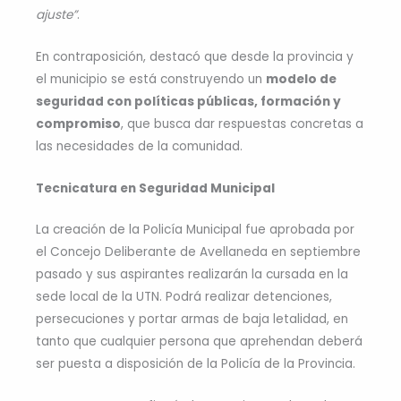
ajuste”
.
En contraposición, destacó que desde la provincia y
el municipio se está construyendo un
modelo de
seguridad con políticas públicas, formación y
compromiso
, que busca dar respuestas concretas a
las necesidades de la comunidad.
Tecnicatura en Seguridad Municipal
La creación de la Policía Municipal fue aprobada por
el Concejo Deliberante de Avellaneda en septiembre
pasado y sus aspirantes realizarán la cursada en la
sede local de la UTN. Podrá realizar detenciones,
persecuciones y portar armas de baja letalidad, en
tanto que cualquier persona que aprehendan deberá
ser puesta a disposición de la Policía de la Provincia.