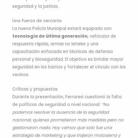
seguridad y la justicia.
Una fuerza de cercanía
La nueva Policía Municipal estará equipada con
tecnología de última generación
, vehículos de
respuesta rápida, armas no letales y una
capacitación enfocada en técnicas de defensa
personal y bioseguridad. El objetivo es brindar mayor
seguridad en los barrios y fortalecer el vínculo con los
vecinos.
Críticas y propuestas
Durante la presentación, Ferraresi cuestionó la falta
de políticas de seguridad a nivel nacional:
“No
podemos resolver la ausencia de la seguridad
nacional, quienes prometieron más medidas pero no
gestionaron nada. Hoy vemos que solo fue una
estrategia de marketing y que trajeron motosierra y