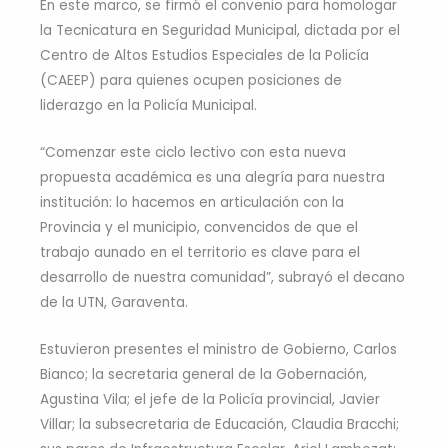
En este marco, se firmó el convenio para homologar
la Tecnicatura en Seguridad Municipal, dictada por el
Centro de Altos Estudios Especiales de la Policía
(CAEEP) para quienes ocupen posiciones de
liderazgo en la Policía Municipal.
“Comenzar este ciclo lectivo con esta nueva
propuesta académica es una alegría para nuestra
institución: lo hacemos en articulación con la
Provincia y el municipio, convencidos de que el
trabajo aunado en el territorio es clave para el
desarrollo de nuestra comunidad”, subrayó el decano
de la UTN, Garaventa.
Estuvieron presentes el ministro de Gobierno, Carlos
Bianco; la secretaria general de la Gobernación,
Agustina Vila; el jefe de la Policía provincial, Javier
Villar; la subsecretaria de Educación, Claudia Bracchi;