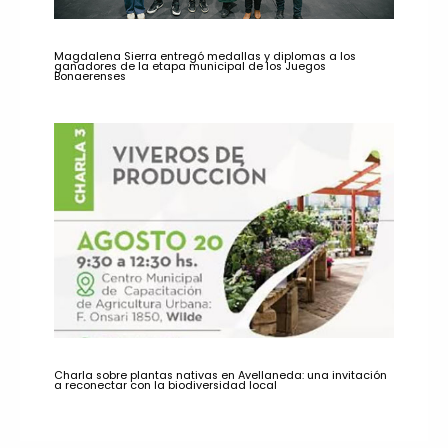
Magdalena Sierra entregó medallas y diplomas a los
ganadores de la etapa municipal de los Juegos
Bonaerenses
Charla sobre plantas nativas en Avellaneda: una invitación
a reconectar con la biodiversidad local