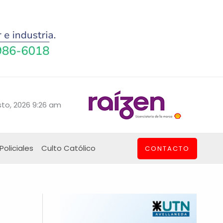
to, 2026 9:26 am
Policiales
Culto Católico
CONTACTO