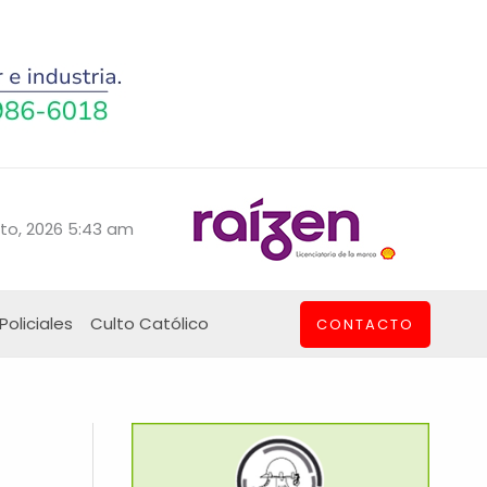
to, 2026 5:43 am
Policiales
Culto Católico
CONTACTO