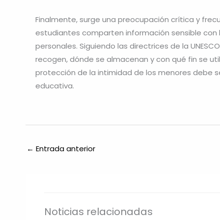
Finalmente, surge una preocupación crítica y frec
estudiantes comparten información sensible con
personales. Siguiendo las directrices de la UNESC
recogen, dónde se almacenan y con qué fin se util
protección de la intimidad de los menores debe se
educativa.
←
Entrada anterior
Noticias relacionadas