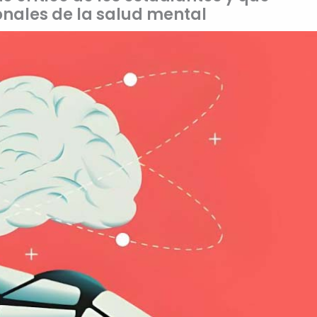
onales de la salud mental