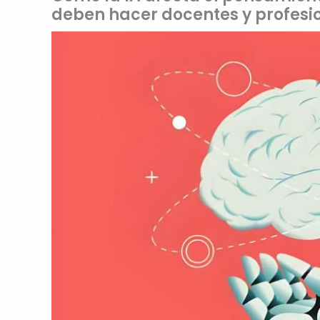
deben hacer docentes y profesi