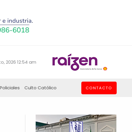
o, 2026 12:54 am
Policiales
Culto Católico
CONTACTO