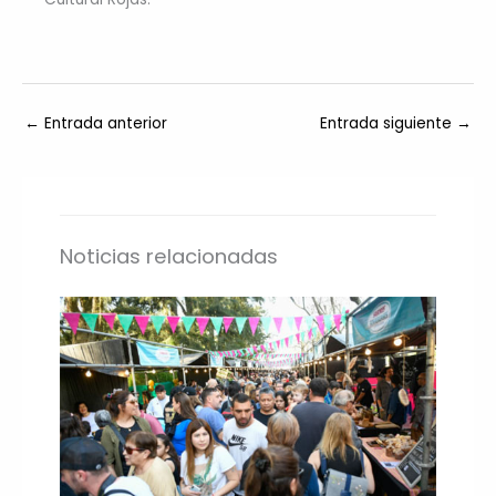
←
Entrada anterior
Entrada siguiente
→
Noticias relacionadas