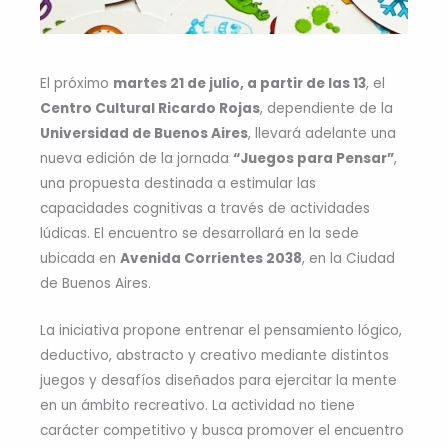
El próximo
martes 21 de julio, a partir de las 13
, el
Centro Cultural Ricardo Rojas
, dependiente de la
Universidad de Buenos Aires
, llevará adelante una
nueva edición de la jornada
“Juegos para Pensar”
,
una propuesta destinada a estimular las
capacidades cognitivas a través de actividades
lúdicas. El encuentro se desarrollará en la sede
ubicada en
Avenida Corrientes 2038
, en la Ciudad
de Buenos Aires.
La iniciativa propone entrenar el pensamiento lógico,
deductivo, abstracto y creativo mediante distintos
juegos y desafíos diseñados para ejercitar la mente
en un ámbito recreativo. La actividad no tiene
carácter competitivo y busca promover el encuentro