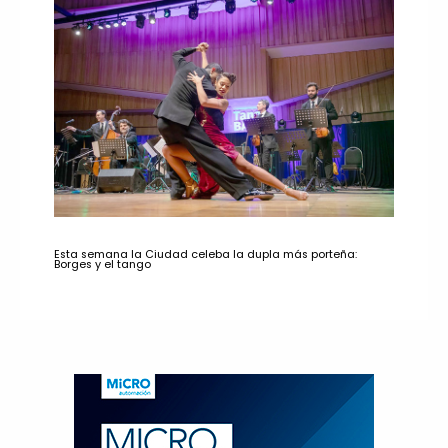
Esta semana la Ciudad celeba la dupla más porteña:
Borges y el tango