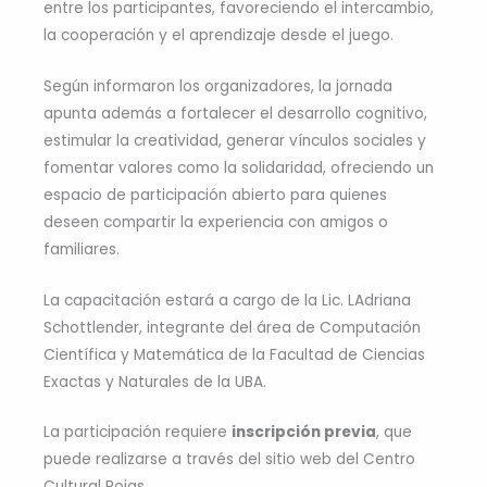
entre los participantes, favoreciendo el intercambio,
la cooperación y el aprendizaje desde el juego.
Según informaron los organizadores, la jornada
apunta además a fortalecer el desarrollo cognitivo,
estimular la creatividad, generar vínculos sociales y
fomentar valores como la solidaridad, ofreciendo un
espacio de participación abierto para quienes
deseen compartir la experiencia con amigos o
familiares.
La capacitación estará a cargo de la Lic. LAdriana
Schottlender, integrante del área de Computación
Científica y Matemática de la Facultad de Ciencias
Exactas y Naturales de la UBA.
La participación requiere
inscripción previa
, que
puede realizarse a través del sitio web del Centro
Cultural Rojas.