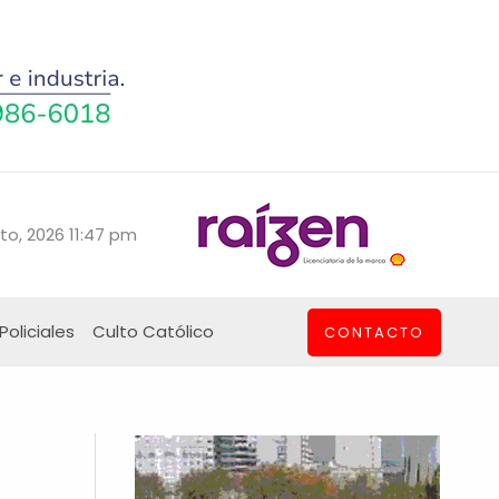
to, 2026 11:47 pm
Policiales
Culto Católico
CONTACTO