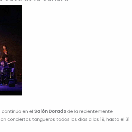
l
continúa en el
Salón Dorado
de la recientemente
on conciertos tangueros todos los días a las 19, hasta el 31