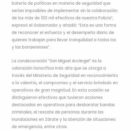
batería de políticas en materia de seguridad que
serían imposibles de implementar sin la colaboración
de los más de 100 mil efectivos de nuestra Policía”,
expresó el Gobernador y añadió: “Esta es una forma
de reconocer el esfuerzo y el desempeño diario de
quienes trabajan para llevar tranquilidad a todos los
y las bonaerenses”.
La condecoración “San Miguel Arcángel” es la
valoración honorífica más alta que se otorga a
través del Ministerio de Seguridad en reconocimiento
a la valentía, el compromiso y el servicio brindado en
operativos de gran magnitud. En esta ocasión se
distinguieron efectivos que tuvieron acciones
destacadas en operativos para desbaratar bandas
criminales, el rescate de personas durante las
inundaciones en Zárate y la atención de situaciones
de emergencia, entre otras.