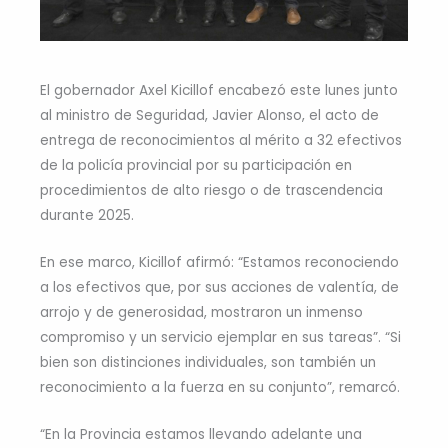
El gobernador Axel Kicillof encabezó este lunes junto
al ministro de Seguridad, Javier Alonso, el acto de
entrega de reconocimientos al mérito a 32 efectivos
de la policía provincial por su participación en
procedimientos de alto riesgo o de trascendencia
durante 2025.
En ese marco, Kicillof afirmó: “Estamos reconociendo
a los efectivos que, por sus acciones de valentía, de
arrojo y de generosidad, mostraron un inmenso
compromiso y un servicio ejemplar en sus tareas”. “Si
bien son distinciones individuales, son también un
reconocimiento a la fuerza en su conjunto”, remarcó.
“En la Provincia estamos llevando adelante una