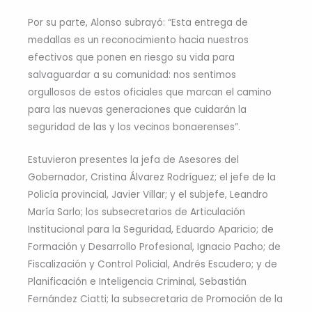
Por su parte, Alonso subrayó: “Esta entrega de
medallas es un reconocimiento hacia nuestros
efectivos que ponen en riesgo su vida para
salvaguardar a su comunidad: nos sentimos
orgullosos de estos oficiales que marcan el camino
para las nuevas generaciones que cuidarán la
seguridad de las y los vecinos bonaerenses”.
Estuvieron presentes la jefa de Asesores del
Gobernador, Cristina Álvarez Rodríguez; el jefe de la
Policía provincial, Javier Villar; y el subjefe, Leandro
María Sarlo; los subsecretarios de Articulación
Institucional para la Seguridad, Eduardo Aparicio; de
Formación y Desarrollo Profesional, Ignacio Pacho; de
Fiscalización y Control Policial, Andrés Escudero; y de
Planificación e Inteligencia Criminal, Sebastián
Fernández Ciatti; la subsecretaria de Promoción de la