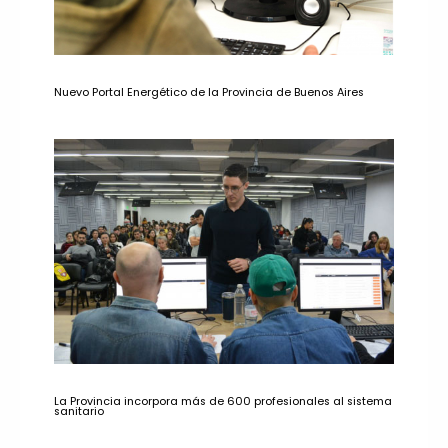
Nuevo Portal Energético de la Provincia de Buenos Aires
La Provincia incorpora más de 600 profesionales al sistema
sanitario