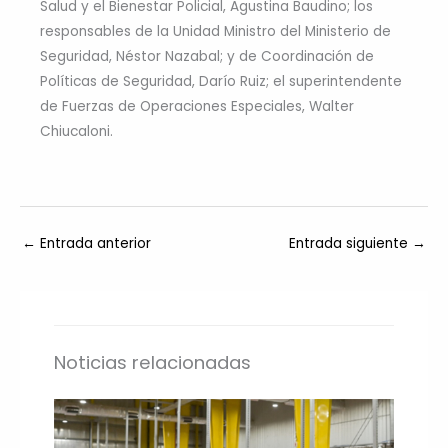
Salud y el Bienestar Policial, Agustina Baudino; los
responsables de la Unidad Ministro del Ministerio de
Seguridad, Néstor Nazabal; y de Coordinación de
Políticas de Seguridad, Darío Ruiz; el superintendente
de Fuerzas de Operaciones Especiales, Walter
Chiucaloni.
←
Entrada anterior
Entrada siguiente
→
Noticias relacionadas