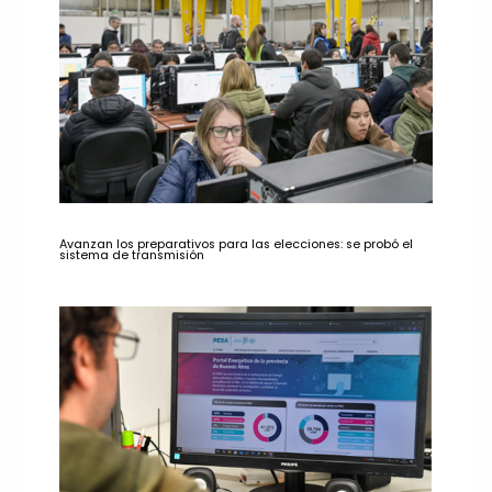
Avanzan los preparativos para las elecciones: se probó el
sistema de transmisión