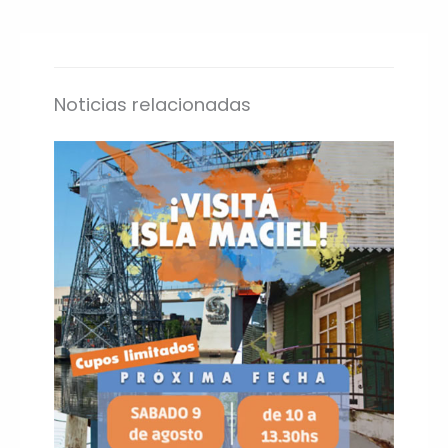
Noticias relacionadas