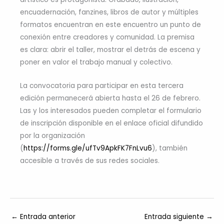
encuadernación, fanzines, libros de autor y múltiples
formatos encuentran en este encuentro un punto de
conexión entre creadores y comunidad. La premisa
es clara: abrir el taller, mostrar el detrás de escena y
poner en valor el trabajo manual y colectivo.
La convocatoria para participar en esta tercera
edición permanecerá abierta hasta el 26 de febrero.
Las y los interesados pueden completar el formulario
de inscripción disponible en el enlace oficial difundido
por la organización
(
https://forms.gle/ufTv9ApkFK7FnLvu6
), también
accesible a través de sus redes sociales.
←
Entrada anterior
Entrada siguiente
→