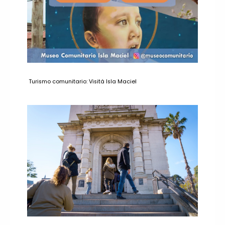
Turismo comunitario: Visitá Isla Maciel