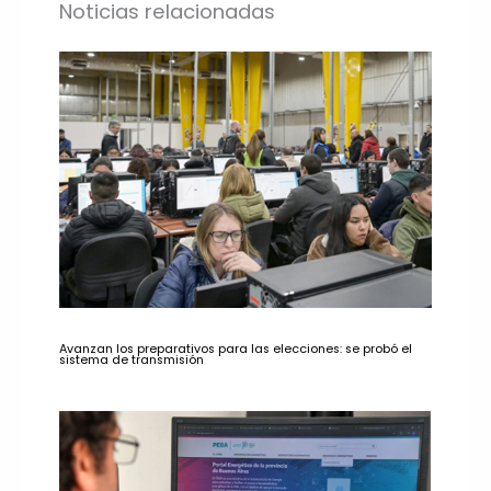
Noticias relacionadas
Avanzan los preparativos para las elecciones: se probó el
sistema de transmisión