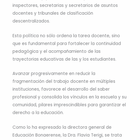
inspectores, secretarias y secretarios de asuntos
docentes y tribunales de clasificación
descentralizados.
Esta política no sólo ordena la tarea docente, sino
que es fundamental para fortalecer la continuidad
pedagógica y el acompañamiento de las
trayectorias educativas de las y los estudiantes.
Avanzar progresivamente en reducir la
fragmentación del trabajo docente en múltiples
instituciones, favorece el desarrollo del saber
profesional y consolida los vínculos en la escuela y su
comunidad, pilares imprescindibles para garantizar el
derecho a la educación.
Como lo ha expresado la directora general de
Educación Bonaerense, la Dra. Flavia Terigi, se trata