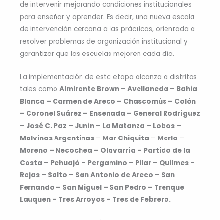
de intervenir mejorando condiciones institucionales
para enseñar y aprender. Es decir, una nueva escala
de intervención cercana a las prácticas, orientada a
resolver problemas de organización institucional y
garantizar que las escuelas mejoren cada día.
La implementación de esta etapa alcanza a distritos
tales como
Almirante Brown – Avellaneda – Bahía
Blanca – Carmen de Areco – Chascomús – Colón
– Coronel Suárez – Ensenada – General Rodríguez
– José C. Paz – Junín – La Matanza – Lobos –
Malvinas Argentinas – Mar Chiquita – Merlo –
Moreno – Necochea – Olavarría – Partido de la
Costa – Pehuajó – Pergamino – Pilar – Quilmes –
Rojas – Salto – San Antonio de Areco – San
Fernando – San Miguel – San Pedro – Trenque
Lauquen – Tres Arroyos – Tres de Febrero.