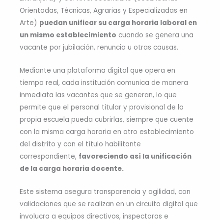
Orientadas, Técnicas, Agrarias y Especializadas en
Arte)
puedan unificar su carga horaria laboral en
un mismo establecimiento
cuando se genera una
vacante por jubilación, renuncia u otras causas.
Mediante una plataforma digital que opera en
tiempo real, cada institución comunica de manera
inmediata las vacantes que se generan, lo que
permite que el personal titular y provisional de la
propia escuela pueda cubrirlas, siempre que cuente
con la misma carga horaria en otro establecimiento
del distrito y con el título habilitante
correspondiente,
favoreciendo así la unificación
de la carga horaria docente.
Este sistema asegura transparencia y agilidad, con
validaciones que se realizan en un circuito digital que
involucra a equipos directivos, inspectoras e