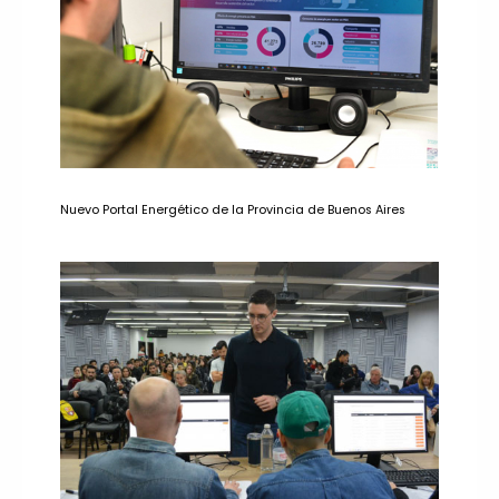
Nuevo Portal Energético de la Provincia de Buenos Aires