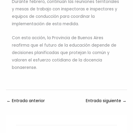
Durante febrero, continúan las reuniones territoriales
y mesas de trabajo con inspectoras e inspectores y
equipos de conducción para coordinar la
implementación de esta medida.
Con esta acción, la Provincia de Buenos Aires
reafirma que el futuro de la educación depende de
decisiones planificadas que protejan lo común y
valoren el esfuerzo cotidiano de la docencia
bonaerense.
←
Entrada anterior
Entrada siguiente
→