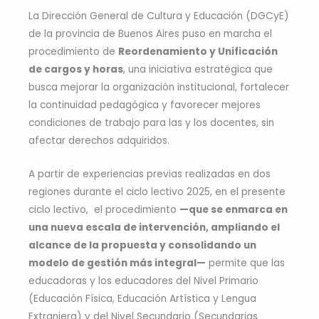
La Dirección General de Cultura y Educación (DGCyE)
de la provincia de Buenos Aires puso en marcha el
procedimiento de
Reordenamiento y Unificación
de cargos y horas
, una iniciativa estratégica que
busca mejorar la organización institucional, fortalecer
la continuidad pedagógica y favorecer mejores
condiciones de trabajo para las y los docentes, sin
afectar derechos adquiridos.
A partir de experiencias previas realizadas en dos
regiones durante el ciclo lectivo 2025, en el presente
ciclo lectivo, el procedimiento
—que se enmarca en
una nueva escala de intervención, ampliando el
alcance de la propuesta y consolidando un
modelo de gestión más integral—
permite que las
educadoras y los educadores del Nivel Primario
(Educación Física, Educación Artística y Lengua
Extranjera) y del Nivel Secundario (Secundarias