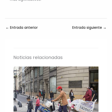
←
Entrada anterior
Entrada siguiente
→
Noticias relacionadas