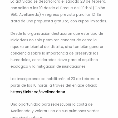
La actividad se desarrollará el sábado 28 de febrero,
con salida a las 10 desde el Parque del Fútbol (Colón
950, Avellaneda) y regreso previsto para las 12. Se
trata de una propuesta gratuita, con cupos limitados.
Desde la organización destacaron que este tipo de
iniciativas no solo permiten conocer de cerca la
riqueza ambiental del distrito, sino también generar
conciencia sobre la importancia de preservar los
humedales, considerados clave para el equilibrio
ecológico y la mitigación de inundaciones.
Las inscripciones se habilitarán el 23 de febrero a
partir de las 10 horas, a través del enlace oficial:
https://linktr.ee/avellanedatur
.
Una oportunidad para redescubrir la costa de
Avellaneda y valorar uno de sus pulmones verdes
más significativos.