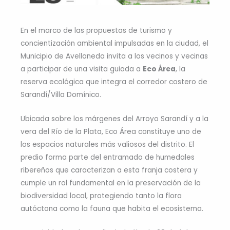
En el marco de las propuestas de turismo y
concientización ambiental impulsadas en la ciudad, el
Municipio de Avellaneda invita a los vecinos y vecinas
a participar de una visita guiada a
Eco Área
, la
reserva ecológica que integra el corredor costero de
Sarandí/Villa Domínico.
Ubicada sobre los márgenes del Arroyo Sarandí y a la
vera del Río de la Plata, Eco Área constituye uno de
los espacios naturales más valiosos del distrito. El
predio forma parte del entramado de humedales
ribereños que caracterizan a esta franja costera y
cumple un rol fundamental en la preservación de la
biodiversidad local, protegiendo tanto la flora
autóctona como la fauna que habita el ecosistema.