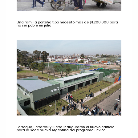
Una familia porteña tipo necesitó más de $1.200.000 para
no ser pobre en julio
Larroque, Ferraresi y Sierra inauguraron el nuevo edificio
para la sede Nueva Argentina del programa Envión