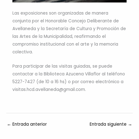
Las exposiciones son organizadas de manera
conjunta por el Honorable Concejo Deliberante de
Avellaneda y la Secretaría de Cultura y Promoción de
las Artes de la Municipalidad, reafirmando el
compromiso institucional con el arte y la memoria
colectiva.
Para participar de las visitas guiadas, se puede
contactar a la Biblioteca Azucena Villaflor al teléfono
5227-7427 (de 10 a 16 hs) o por correo electrónico a
visitas.hcd.avellaneda@gmail.com.
←
Entrada anterior
Entrada siguiente
→