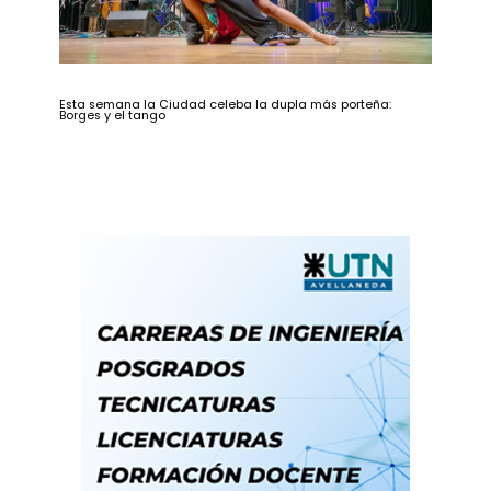
Esta semana la Ciudad celeba la dupla más porteña:
Borges y el tango