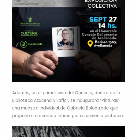
Además, en el primer piso del Concejo, dentro de la
Biblioteca Azucena Villaflor, se inaugurará “Pinturas”,
una muestra individual de Gabriela Bolontrade que
propone un recorrido íntimo por su universo pictórico.