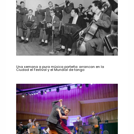
Una semana a pura música porteña: arrancan en la
Ciudad el Festival y el Mundial de tango