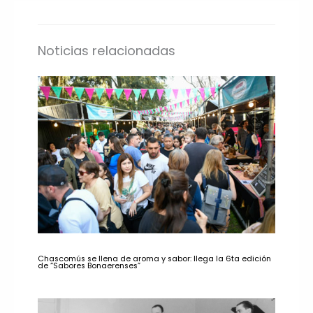
Noticias relacionadas
Chascomús se llena de aroma y sabor: llega la 6ta edición
de “Sabores Bonaerenses”