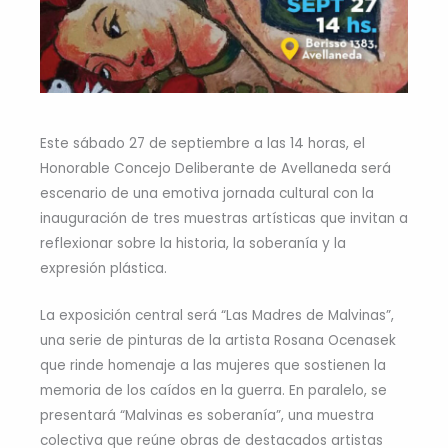
Este sábado 27 de septiembre a las 14 horas, el
Honorable Concejo Deliberante de Avellaneda será
escenario de una emotiva jornada cultural con la
inauguración de tres muestras artísticas que invitan a
reflexionar sobre la historia, la soberanía y la
expresión plástica.
La exposición central será “Las Madres de Malvinas”,
una serie de pinturas de la artista Rosana Ocenasek
que rinde homenaje a las mujeres que sostienen la
memoria de los caídos en la guerra. En paralelo, se
presentará “Malvinas es soberanía”, una muestra
colectiva que reúne obras de destacados artistas