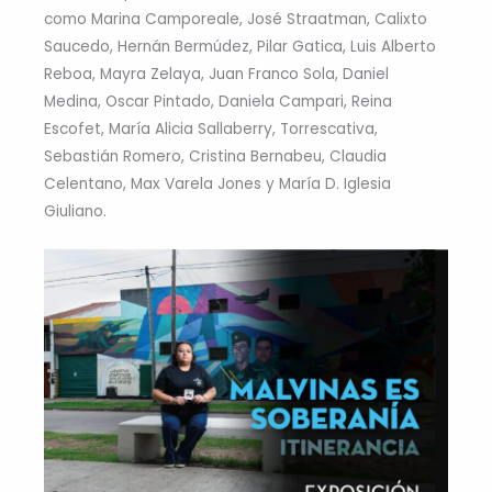
como Marina Camporeale, José Straatman, Calixto
Saucedo, Hernán Bermúdez, Pilar Gatica, Luis Alberto
Reboa, Mayra Zelaya, Juan Franco Sola, Daniel
Medina, Oscar Pintado, Daniela Campari, Reina
Escofet, María Alicia Sallaberry, Torrescativa,
Sebastián Romero, Cristina Bernabeu, Claudia
Celentano, Max Varela Jones y María D. Iglesia
Giuliano.