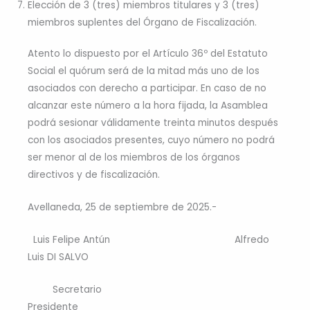
Elección de 3 (tres) miembros titulares y 3 (tres)
miembros suplentes del Órgano de Fiscalización.
Atento lo dispuesto por el Artículo 36º del Estatuto
Social el quórum será de la mitad más uno de los
asociados con derecho a participar. En caso de no
alcanzar este número a la hora fijada, la Asamblea
podrá sesionar válidamente treinta minutos después
con los asociados presentes, cuyo número no podrá
ser menor al de los miembros de los órganos
directivos y de fiscalización.
Avellaneda, 25 de septiembre de 2025.-
Luis Felipe Antún Alfredo
Luis DI SALVO
Secretario
Presidente