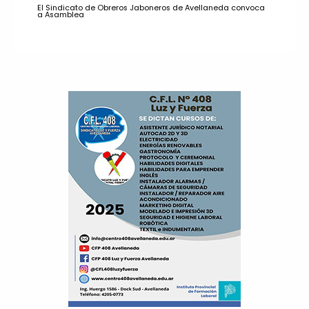
El Sindicato de Obreros Jaboneros de Avellaneda convoca
a Asamblea