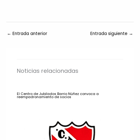
←
Entrada anterior
Entrada siguiente
→
Noticias relacionadas
El Centro de Jubilados Barrio Núñez convoca a
reempadronamiento de socios