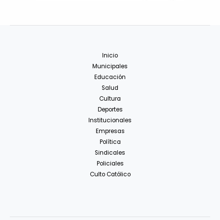
Inicio
Municipales
Educación
Salud
Cultura
Deportes
Institucionales
Empresas
Política
Sindicales
Policiales
Culto Católico