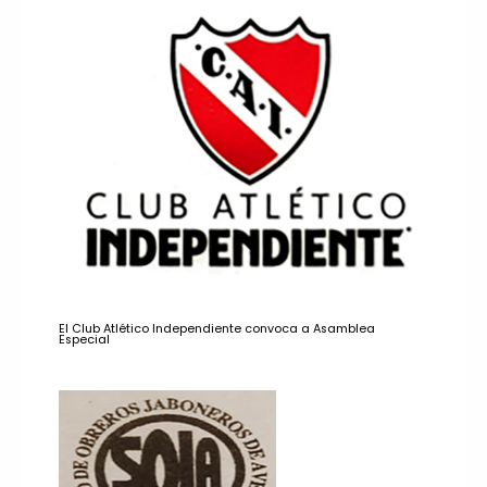
El Club Atlético Independiente convoca a Asamblea
Especial