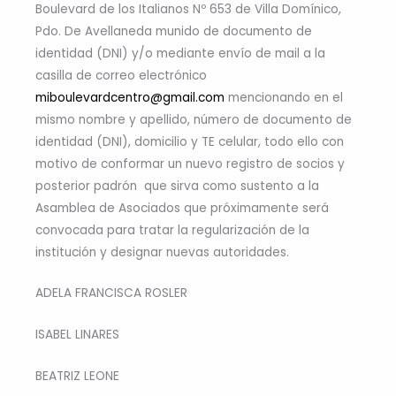
Boulevard de los Italianos Nº 653 de Villa Domínico,
Pdo. De Avellaneda munido de documento de
identidad (DNI) y/o mediante envío de mail a la
casilla de correo electrónico
miboulevardcentro@gmail.com
mencionando en el
mismo nombre y apellido, número de documento de
identidad (DNI), domicilio y TE celular, todo ello con
motivo de conformar un nuevo registro de socios y
posterior padrón que sirva como sustento a la
Asamblea de Asociados que próximamente será
convocada para tratar la regularización de la
institución y designar nuevas autoridades.
ADELA FRANCISCA ROSLER
ISABEL LINARES
BEATRIZ LEONE