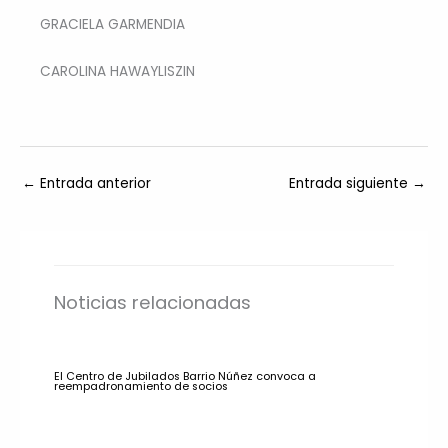
GRACIELA GARMENDIA
CAROLINA HAWAYLISZIN
←
Entrada anterior
Entrada siguiente
→
Noticias relacionadas
El Centro de Jubilados Barrio Núñez convoca a
reempadronamiento de socios