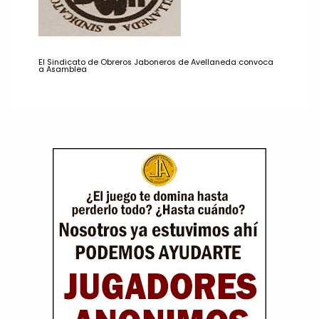
El Sindicato de Obreros Jaboneros de Avellaneda convoca
a Asamblea