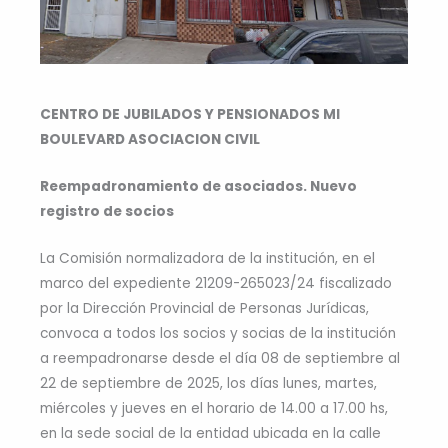
CENTRO DE JUBILADOS Y PENSIONADOS MI
BOULEVARD ASOCIACION CIVIL
Reempadronamiento de asociados. Nuevo
registro de socios
La Comisión normalizadora de la institución, en el
marco del expediente 21209-265023/24 fiscalizado
por la Dirección Provincial de Personas Jurídicas,
convoca a todos los socios y socias de la institución
a reempadronarse desde el día 08 de septiembre al
22 de septiembre de 2025, los días lunes, martes,
miércoles y jueves en el horario de 14.00 a 17.00 hs,
en la sede social de la entidad ubicada en la calle