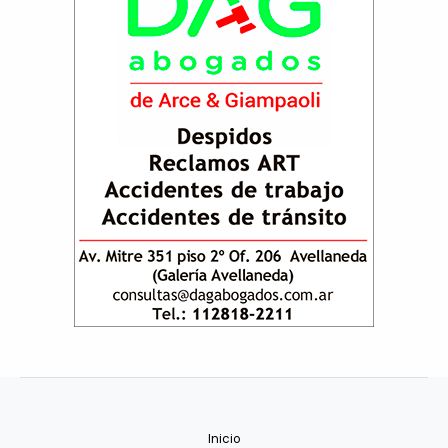
Inicio