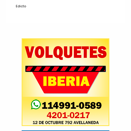
Edicto