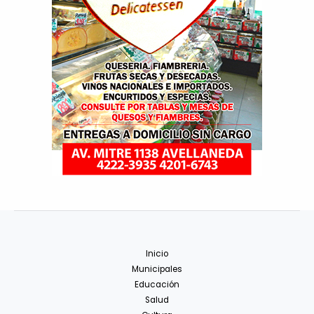
Inicio
Municipales
Educación
Salud