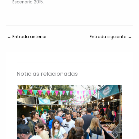
Escenario 2015.
←
Entrada anterior
Entrada siguiente
→
Noticias relacionadas