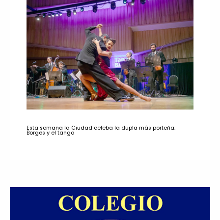
Esta semana la Ciudad celeba la dupla más porteña:
Borges y el tango