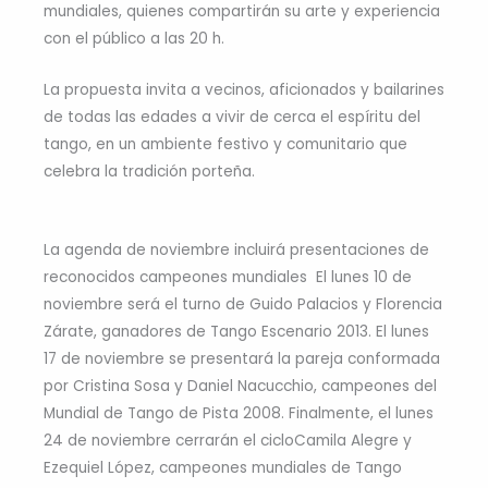
mundiales, quienes compartirán su arte y experiencia
con el público a las 20 h.
La propuesta invita a vecinos, aficionados y bailarines
de todas las edades a vivir de cerca el espíritu del
tango, en un ambiente festivo y comunitario que
celebra la tradición porteña.
La agenda de noviembre incluirá presentaciones de
reconocidos campeones mundiales El lunes 10 de
noviembre será el turno de Guido Palacios y Florencia
Zárate, ganadores de Tango Escenario 2013. El lunes
17 de noviembre se presentará la pareja conformada
por Cristina Sosa y Daniel Nacucchio, campeones del
Mundial de Tango de Pista 2008. Finalmente, el lunes
24 de noviembre cerrarán el cicloCamila Alegre y
Ezequiel López, campeones mundiales de Tango