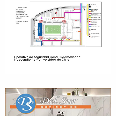
Operativo de seguridad Copa Sudamericana:
Independiente – Universidad de Chile