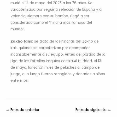
murió el 1° de mayo del 2025 a los 76 años. Se
caracterizaba por seguir a selección de España y al
Valencia, siempre con su bombo. Llegó a ser
considerado como el “hincha más famoso del
mundo”.
Zakho fans:
se trata de los hinchas del Zakho de
Irak, quienes se caracterizan por acompañar
incansablemente a su equipo. Antes del partido de la
Liga de las Estrellas Iraquíes contra Al Huddod, el 13
de mayo, lanzaron miles de peluches al campo de
juego, que luego fueron recogidos y donados a niños
enfermos.
←
Entrada anterior
Entrada siguiente
→