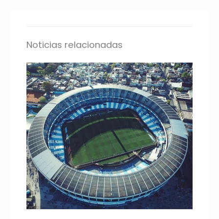
Noticias relacionadas