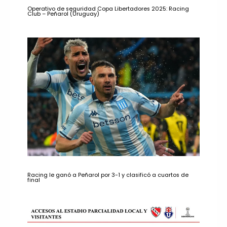
Operativo de seguridad Copa Libertadores 2025: Racing
Club – Peñarol (Uruguay)
Racing le ganó a Peñarol por 3-1 y clasificó a cuartos de
final