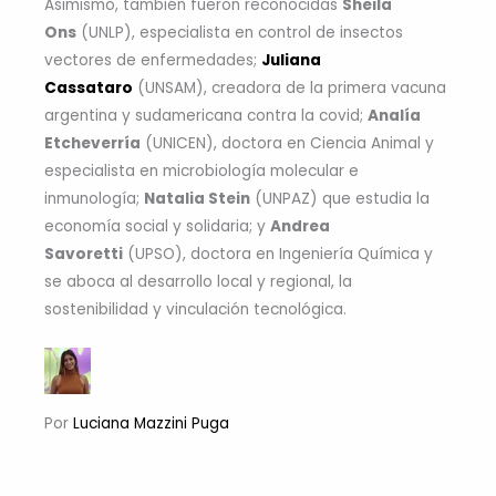
Asimismo, también fueron reconocidas
Sheila
Ons
(UNLP), especialista en control de insectos
vectores de enfermedades;
Juliana
Cassataro
(UNSAM), creadora de la primera vacuna
argentina y sudamericana contra la covid;
Analía
Etcheverría
(UNICEN), doctora en Ciencia Animal y
especialista en microbiología molecular e
inmunología;
Natalia Stein
(UNPAZ) que estudia la
economía social y solidaria; y
Andrea
Savoretti
(UPSO), doctora en Ingeniería Química y
se aboca al desarrollo local y regional, la
sostenibilidad y vinculación tecnológica.
Por
Luciana Mazzini Puga