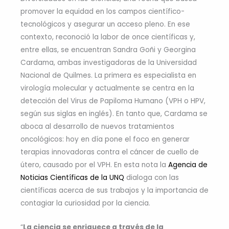
promover la equidad en los campos científico-
tecnológicos y asegurar un acceso pleno. En ese
contexto, reconoció la labor de once científicas y,
entre ellas, se encuentran Sandra Goñi y Georgina
Cardama, ambas investigadoras de la Universidad
Nacional de Quilmes. La primera es especialista en
virología molecular y actualmente se centra en la
detección del Virus de Papiloma Humano (VPH o HPV,
según sus siglas en inglés). En tanto que, Cardama se
aboca al desarrollo de nuevos tratamientos
oncológicos: hoy en día pone el foco en generar
terapias innovadoras contra el cáncer de cuello de
útero, causado por el VPH. En esta nota la
Agencia de
Noticias Científicas de la UNQ
dialoga con las
científicas acerca de sus trabajos y la importancia de
contagiar la curiosidad por la ciencia.
“
La ciencia se enriquece a través de la