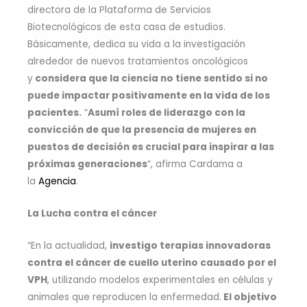
directora de la Plataforma de Servicios
Biotecnológicos de esta casa de estudios.
Básicamente, dedica su vida a la investigación
alrededor de nuevos tratamientos oncológicos
y
considera que la ciencia no tiene sentido si no
puede impactar positivamente en la vida de los
pacientes.
“
Asumí roles de liderazgo con la
convicción de que la presencia de mujeres en
puestos de decisión es crucial para inspirar a las
próximas generaciones
“, afirma Cardama a
la
Agencia
.
La Lucha contra el cáncer
“En la actualidad,
investigo terapias innovadoras
contra el cáncer de cuello uterino causado por el
VPH
, utilizando modelos experimentales en células y
animales que reproducen la enfermedad.
El objetivo