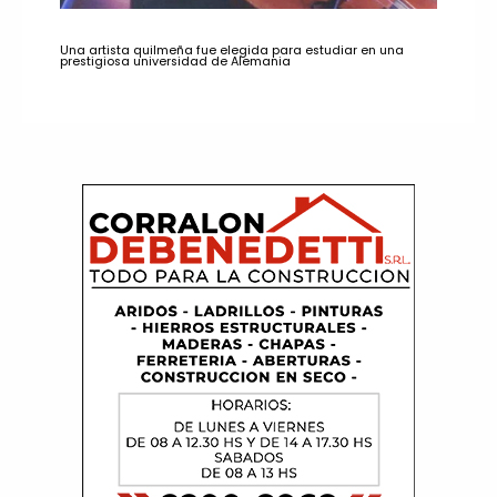
Una artista quilmeña fue elegida para estudiar en una
prestigiosa universidad de Alemania