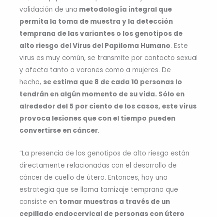
validación de una
metodología integral que
permita la toma de muestra y la detección
temprana de las variantes o los genotipos de
alto riesgo del Virus del Papiloma Humano
. Este
virus es muy común, se transmite por contacto sexual
y afecta tanto a varones como a mujeres. De
hecho,
se estima que 8 de cada 10 personas lo
tendrán en algún momento de su vida. Sólo en
alrededor del 5 por ciento de los casos, este virus
provoca lesiones que con el tiempo pueden
convertirse en cáncer
.
“La presencia de los genotipos de alto riesgo están
directamente relacionadas con el desarrollo de
cáncer de cuello de útero. Entonces, hay una
estrategia que se llama tamizaje temprano que
consiste en
tomar muestras a través de un
cepillado endocervical de personas con útero