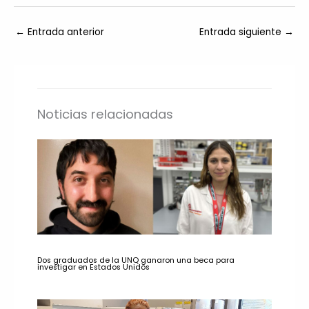
←
Entrada anterior
Entrada siguiente
→
Noticias relacionadas
Dos graduados de la UNQ ganaron una beca para
investigar en Estados Unidos