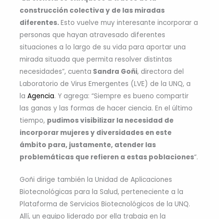
construcción colectiva y de las miradas
diferentes.
Esto vuelve muy interesante incorporar a
personas que hayan atravesado diferentes
situaciones a lo largo de su vida para aportar una
mirada situada que permita resolver distintas
necesidades”, cuenta
Sandra Goñi
, directora del
Laboratorio de Virus Emergentes (LVE) de la UNQ, a
la
Agencia
. Y agrega: “Siempre es bueno compartir
las ganas y las formas de hacer ciencia. En el último
tiempo,
pudimos visibilizar la necesidad de
incorporar mujeres y diversidades en este
ámbito para, justamente, atender las
problemáticas que refieren a estas poblaciones
“.
Goñi dirige también la Unidad de Aplicaciones
Biotecnológicas para la Salud, perteneciente a la
Plataforma de Servicios Biotecnológicos de la UNQ.
Allí, un equipo liderado por ella trabaja en la