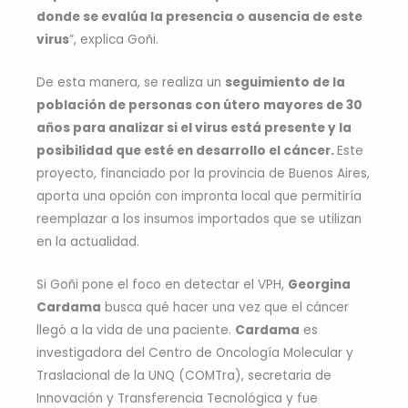
donde se evalúa la presencia o ausencia de este
virus
”, explica Goñi.
De esta manera, se realiza un
seguimiento de la
población de personas con útero mayores de 30
años para analizar si el virus está presente y la
posibilidad que esté en desarrollo el cáncer.
Este
proyecto, financiado por la provincia de Buenos Aires,
aporta una opción con impronta local que permitiría
reemplazar a los insumos importados que se utilizan
en la actualidad.
Si Goñi pone el foco en detectar el VPH,
Georgina
Cardama
busca qué hacer una vez que el cáncer
llegó a la vida de una paciente.
Cardama
es
investigadora del Centro de Oncología Molecular y
Traslacional de la UNQ (COMTra), secretaria de
Innovación y Transferencia Tecnológica y fue