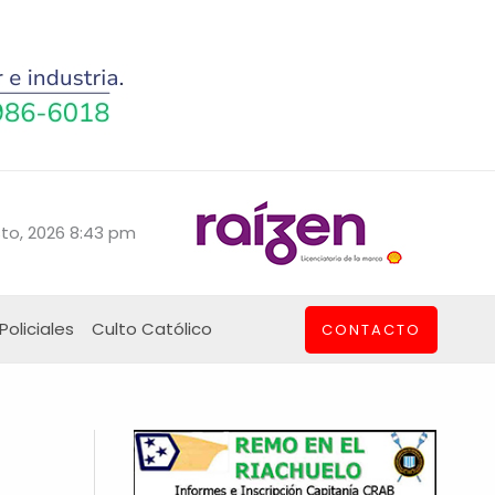
to, 2026 8:43 pm
Policiales
Culto Católico
CONTACTO