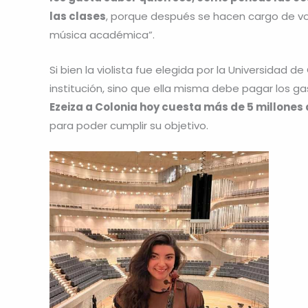
las clases
, porque después se hacen cargo de vos 
música académica”.
Si bien la violista fue elegida por la Universidad
institución, sino que ella misma debe pagar los g
Ezeiza a Colonia hoy cuesta más de 5 millones
para poder cumplir su objetivo.