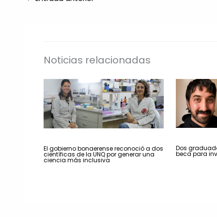
Noticias relacionadas
Dos graduado
El gobierno bonaerense reconoció a dos
beca para inv
científicas de la UNQ por generar una
ciencia más inclusiva