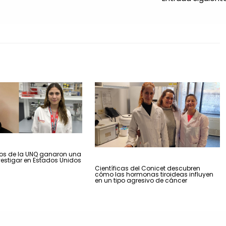
s de la UNQ ganaron una
estigar en Estados Unidos
Científicas del Conicet descubren
cómo las hormonas tiroideas influyen
en un tipo agresivo de cáncer