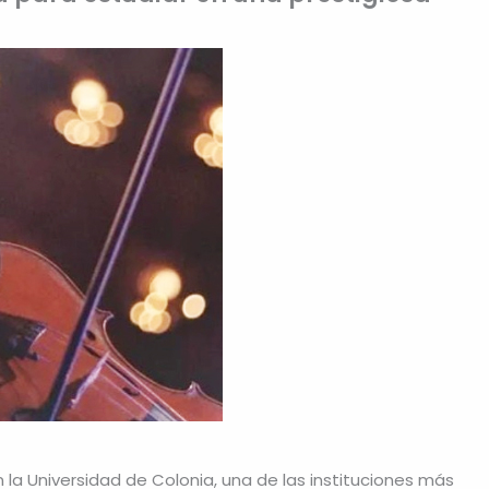
 la Universidad de Colonia, una de las instituciones más