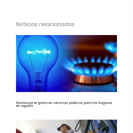
Noticias relacionadas
Disminuye el gasto en servicios públicos para los hogares
en agosto