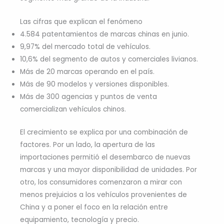
Las cifras que explican el fenómeno
4.584 patentamientos de marcas chinas en junio.
9,97% del mercado total de vehículos.
10,6% del segmento de autos y comerciales livianos.
Más de 20 marcas operando en el país.
Más de 90 modelos y versiones disponibles.
Más de 300 agencias y puntos de venta
comercializan vehículos chinos.
El crecimiento se explica por una combinación de
factores. Por un lado, la apertura de las
importaciones permitió el desembarco de nuevas
marcas y una mayor disponibilidad de unidades. Por
otro, los consumidores comenzaron a mirar con
menos prejuicios a los vehículos provenientes de
China y a poner el foco en la relación entre
equipamiento, tecnología y precio.