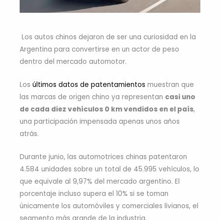
Los autos chinos dejaron de ser una curiosidad en la
Argentina para convertirse en un actor de peso
dentro del mercado automotor.
Los
últimos datos de patentamientos
muestran que
las marcas de origen chino ya representan
casi uno
de cada diez vehículos 0 km vendidos en el país
,
una participación impensada apenas unos años
atrás.
Durante junio, las automotrices chinas patentaron
4.584 unidades sobre un total de 45.995 vehículos, lo
que equivale al 9,97% del mercado argentino. El
porcentaje incluso supera el 10% si se toman
únicamente los automóviles y comerciales livianos, el
segmento más grande de la industria.