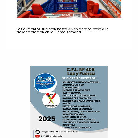
Los alimentos subieron hasta 3% en agosto, pese a la
desaceleración en la última semana