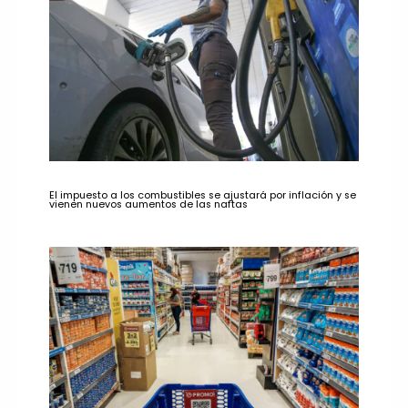
El impuesto a los combustibles se ajustará por inflación y se
vienen nuevos aumentos de las naftas