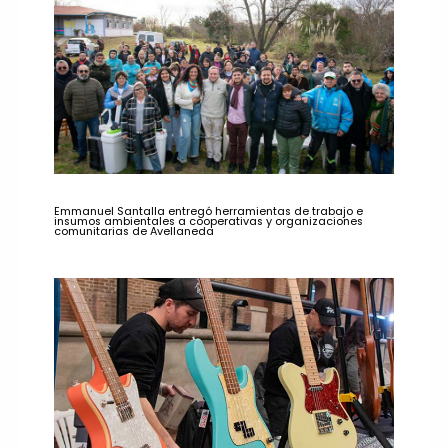
Emmanuel Santalla entregó herramientas de trabajo e
insumos ambientales a cooperativas y organizaciones
comunitarias de Avellaneda