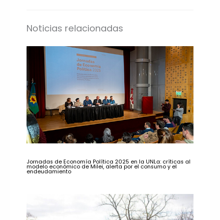
Noticias relacionadas
Jornadas de Economía Política 2025 en la UNLa: críticas al
modelo económico de Milei, alerta por el consumo y el
endeudamiento