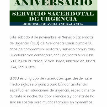
Este sábado 8 de noviembre, el Servicio Sacerdotal
de Urgencia (SSU) de Avellaneda-Lanús cumple 50
años de compromiso pastoral y servicio comunitario.
La celebración comenzará con una Santa Misa a las
12:00 hs en la Parroquia San Jorge, ubicada en Juncal
964, Lanús Este.
El SSU es un grupo de sacerdotes que, desde hace
medio siglo, se organiza para brindar asistencia
espiritual en situaciones de urgencia, especialmente
durante la noche. Su labor silenciosa y constante ha
sido un sostén para muchas familias en momentos