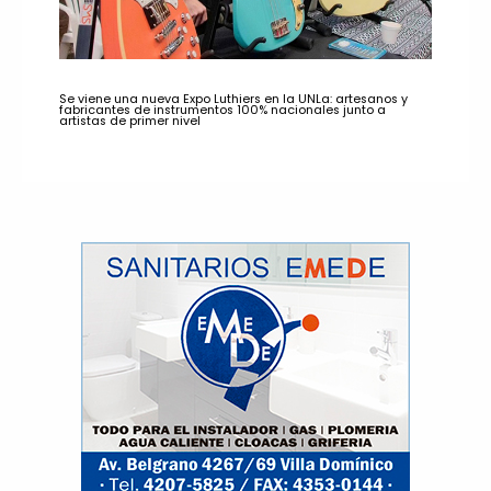
Se viene una nueva Expo Luthiers en la UNLa: artesanos y
fabricantes de instrumentos 100% nacionales junto a
artistas de primer nivel