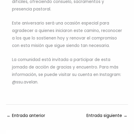
difíciles, ofreciendo consuelo, sacramentos y
presencia pastoral.
Este aniversario será una ocasión especial para
agradecer a quienes iniciaron este camino, reconocer
a los que lo sostienen hoy y renovar el compromiso
con esta misión que sigue siendo tan necesaria.
La comunidad está invitada a participar de esta
jornada de acción de gracias y encuentro. Para más
información, se puede visitar su cuenta en Instagram:
@ssu.avelan.
←
Entrada anterior
Entrada siguiente
→