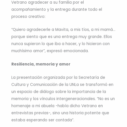
Vetrano agradecer a su familia por el
acompañamiento y la entrega durante todo el
proceso creativo:
“Quiero agradecerle a Mavita, a mis tíos, a mi mamá…
porque siento que es una entrega muy grande. Ellos
nunca supieron lo que iba a hacer, y lo hicieron con
muchísimo amor”, expresó emocionada.
Resiliencia, memoria y amor
La presentación organizada por la Secretaría de
Cultura y Comunicación de la UNLa se transformó en
un espacio de diálogo sobre la importancia de la
memoria y los vínculos intergeneracionales. “No es un
homenaje a mi abuela -había dicho Vetrano en
entrevistas previas-, sino una historia potente que
estaba esperando ser contada”.