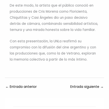
De este modo, la artista que el público conoció en
producciones de Cris Morena como Floricienta,
Chiquititas y Casi Ángeles dio un paso decisivo
detrás de cámara, combinando sensibilidad artística,
ternura y una mirada honesta sobre la vida familiar.
Con esta presentación, la UNLa reafirmó su
compromiso con la difusión del cine argentino y con
las producciones que, como la de Vetrano, exploran
la memoria colectiva a partir de lo más íntimo.
←
Entrada anterior
Entrada siguiente
→