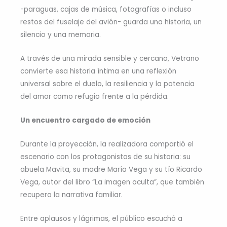
-paraguas, cajas de música, fotografías o incluso
restos del fuselaje del avión- guarda una historia, un
silencio y una memoria.
A través de una mirada sensible y cercana, Vetrano
convierte esa historia íntima en una reflexión
universal sobre el duelo, la resiliencia y la potencia
del amor como refugio frente a la pérdida.
Un encuentro cargado de emoción
Durante la proyección, la realizadora compartió el
escenario con los protagonistas de su historia: su
abuela Mavita, su madre María Vega y su tío Ricardo
Vega, autor del libro “La imagen oculta”, que también
recupera la narrativa familiar.
Entre aplausos y lágrimas, el público escuchó a