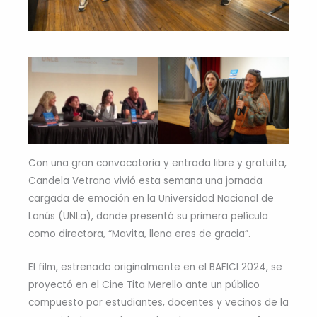
Con una gran convocatoria y entrada libre y gratuita,
Candela Vetrano vivió esta semana una jornada
cargada de emoción en la Universidad Nacional de
Lanús (UNLa), donde presentó su primera película
como directora, “Mavita, llena eres de gracia”.
El film, estrenado originalmente en el BAFICI 2024, se
proyectó en el Cine Tita Merello ante un público
compuesto por estudiantes, docentes y vecinos de la