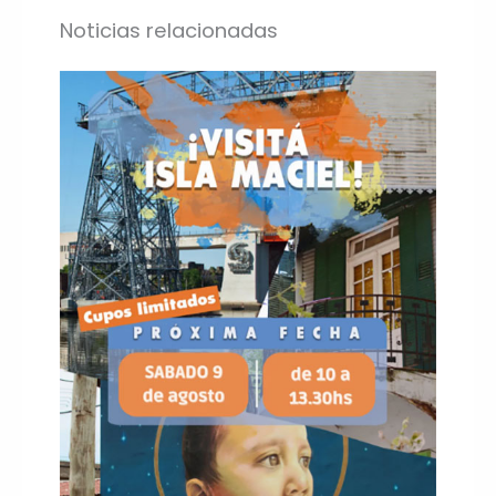
Noticias relacionadas