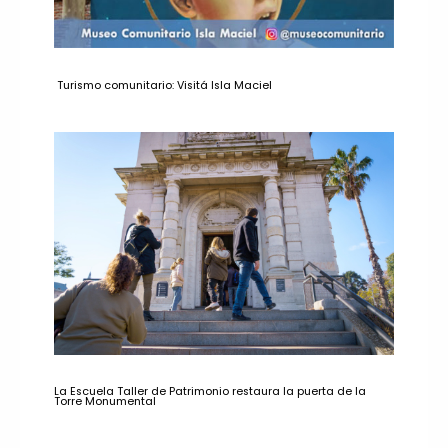
Turismo comunitario: Visitá Isla Maciel
La Escuela Taller de Patrimonio restaura la puerta de la
Torre Monumental