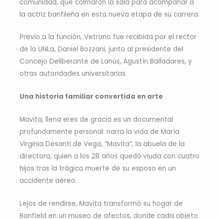
comunidad, que colmaron la sala para acompañar a
la actriz banfileña en esta nueva etapa de su carrera.
Previo a la función, Vetrano fue recibida por el rector
de la UNLa, Daniel Bozzani, junto al presidente del
Concejo Deliberante de Lanús, Agustín Balladares, y
otras autoridades universitarias.
Una historia familiar convertida en arte
Mavita, llena eres de gracia es un documental
profundamente personal: narra la vida de María
Virginia Desanti de Vega, “Mavita”, la abuela de la
directora, quien a los 28 años quedó viuda con cuatro
hijos tras la trágica muerte de su esposo en un
accidente aéreo.
Lejos de rendirse, Mavita transformó su hogar de
Banfield en un museo de afectos, donde cada objeto