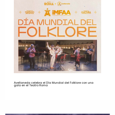
Avellaneda celebra el Día Mundial del Folklore con una
gala en el Teatro Roma