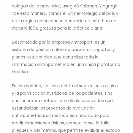
colegas de la provincia”, aseguró Salzman. Y agregó:
“De esta manera, somos el primer Colegio del país y
de la región en brindar un beneficio de este tipo de
manera 100% gratuita para la práctica diaria”.
Desarrollado por la empresa Antrosport, es un
sistema de gestión online de pacientes, reportes y
planes nutricionales, que centraliza toda la
información antropométrica en una única plataforma
intuitiva.
En ese sentido, no solo facilita el seguimiento clínico
y la planificación nutricional de los pacientes, sino
que incorpora motores de cálculo avanzados que
estandarizan los procesos de evaluación
antropométrica, un método estandarizado para
medir dimensiones físicas, como el peso, la talla,
pliegues y perímetros, que permite evaluar el estado