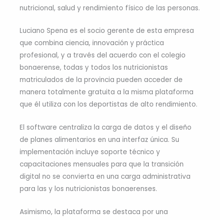
nutricional, salud y rendimiento físico de las personas.
Luciano Spena es el socio gerente de esta empresa
que combina ciencia, innovación y práctica
profesional, y a través del acuerdo con el colegio
bonaerense, todas y todos los nutricionistas
matriculados de la provincia pueden acceder de
manera totalmente gratuita a la misma plataforma
que él utiliza con los deportistas de alto rendimiento.
El software centraliza la carga de datos y el diseño
de planes alimentarios en una interfaz única. Su
implementación incluye soporte técnico y
capacitaciones mensuales para que la transición
digital no se convierta en una carga administrativa
para las y los nutricionistas bonaerenses.
Asimismo, la plataforma se destaca por una