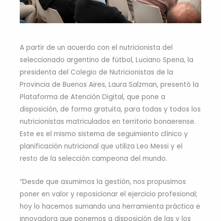
A partir de un acuerdo con el nutricionista del
seleccionado argentino de fútbol, Luciano Spena, la
presidenta del Colegio de Nutricionistas de la
Provincia de Buenos Aires, Laura Salzman, presentó la
Plataforma de Atención Digital, que pone a
disposición, de forma gratuita, para todas y todos los
nutricionistas matriculados en territorio bonaerense.
Este es el mismo sistema de seguimiento clínico y
planificación nutricional que utiliza Leo Messi y el
resto de la selección campeona del mundo.
“Desde que asumimos la gestión, nos propusimos
poner en valor y reposicionar el ejercicio profesional;
hoy lo hacemos sumando una herramienta práctica e
innovadora que ponemos a disposición de las y los