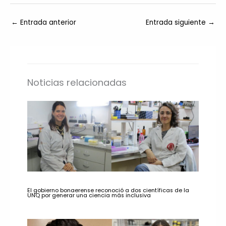
←
Entrada anterior
Entrada siguiente
→
Noticias relacionadas
El gobierno bonaerense reconoció a dos científicas de la
UNQ por generar una ciencia más inclusiva