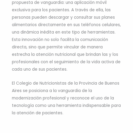
propuesta de vanguardia: una aplicación móvil
exclusiva para los pacientes. A través de ella, las
personas pueden descargar y consultar sus planes
alimentarios directamente en sus teléfonos celulares,
una dinámica inédita en este tipo de herramientas.
Esta innovación no solo facilita la comunicación
directa, sino que permite vincular de manera
estrecha la atención nutricional que brindan las y los
profesionales con el seguimiento de la vida activa de
cada uno de sus pacientes.
El Colegio de Nutricionistas de la Provincia de Buenos
Aires se posiciona a la vanguardia de la
modernización profesional y reconoce el uso de la
tecnología como una herramienta indispensable para
la atención de pacientes.