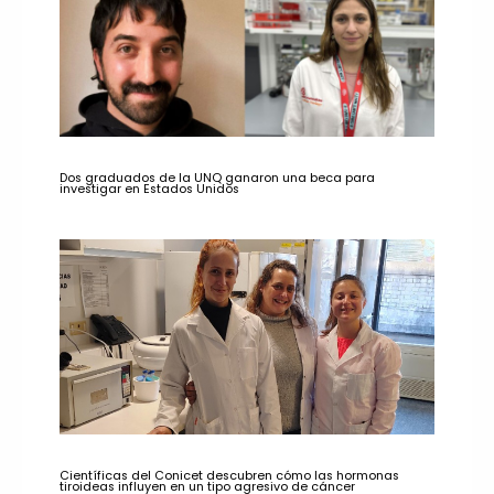
Dos graduados de la UNQ ganaron una beca para
investigar en Estados Unidos
Científicas del Conicet descubren cómo las hormonas
tiroideas influyen en un tipo agresivo de cáncer