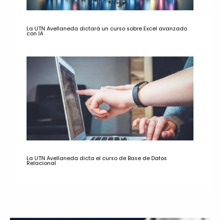
La UTN Avellaneda dictará un curso sobre Excel avanzado
con IA
La UTN Avellaneda dicta el curso de Base de Datos
Relacional