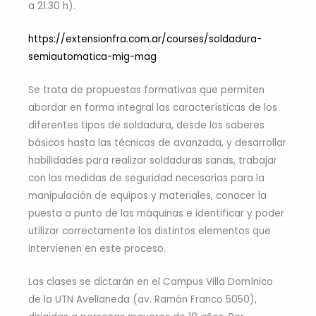
a 21.30 h).
https://extensionfra.com.ar/courses/soldadura-
semiautomatica-mig-mag
Se trata de propuestas formativas que permiten
abordar en forma integral las características de los
diferentes tipos de soldadura, desde los saberes
básicos hasta las técnicas de avanzada, y desarrollar
habilidades para realizar soldaduras sanas, trabajar
con las medidas de seguridad necesarias para la
manipulación de equipos y materiales, conocer la
puesta a punto de las máquinas e identificar y poder
utilizar correctamente los distintos elementos que
intervienen en este proceso.
Las clases se dictarán en el Campus Villa Domínico
de la UTN Avellaneda (av. Ramón Franco 5050),