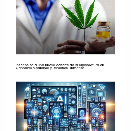
Inscripción a una nueva cohorte de la Diplomatura en
Cannabis Medicinal y Derechos Humanos