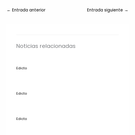
←
Entrada anterior
Entrada siguiente
→
Noticias relacionadas
Edicto
Edicto
Edicto