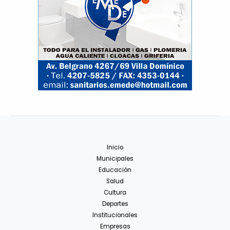
Inicio
Municipales
Educación
Salud
Cultura
Deportes
Institucionales
Empresas