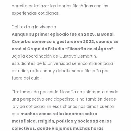
permite entrelazar las teorías filosóficas con las
experiencias cotidianas.
Del texto a la vivencia
Aunque su primer episodio fue en 2025, El Bondi
Conurba comenzó a gestarse en 2022, cuando se
creó el Grupo de Estudio “Filosofía en el Ágora”
.
Bajo la coordinación de Gustavo Demartin,
estudiantes de la Universidad se encontraron para
estudiar, reflexionar y debatir sobre filosofía por
fuera del aula.
“Tratamos de pensar la filosofía no solamente desde
una perspectiva enciclopedista, sino también desde
la vida cotidiana. En esas charlas nos dimos cuenta
que
muchas veces reflexionamos sobre
metafísica, religión, política y sociedad en los
colectivos, donde viajamos muchas horas
.