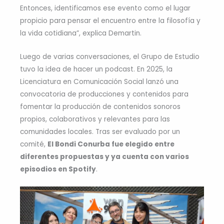
Entonces, identificamos ese evento como el lugar
propicio para pensar el encuentro entre la filosofía y
la vida cotidiana”, explica Demartin.
Luego de varias conversaciones, el Grupo de Estudio
tuvo la idea de hacer un podcast. En 2025, la
Licenciatura en Comunicación Social lanzó una
convocatoria de producciones y contenidos para
fomentar la producción de contenidos sonoros
propios, colaborativos y relevantes para las
comunidades locales. Tras ser evaluado por un
comité,
El Bondi Conurba fue elegido entre
diferentes propuestas y ya cuenta con varios
episodios en Spotify
.