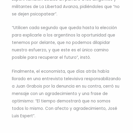
militantes de La Libertad Avanza, pidiéndoles que “no
se dejen psicopatear”.
“Utilicen cada segundo que queda hasta la elección
para explicarle a los argentinos la oportunidad que
tenemos por delante, que no podemos dilapidar
nuestro esfuerzo, y que este es el único camino
posible para recuperar el futuro”, instó.
Finalmente, el economista, que días atrás había
llorado en una entrevista televisiva responsabilizando
a Juan Grabois por la denuncia en su contra, cerró su
mensaje con un agradecimiento y una frase de
optimismo: “El tiempo demostrará que no somos
todos lo mismo. Con afecto y agradecimiento, José
Luis Espert”.