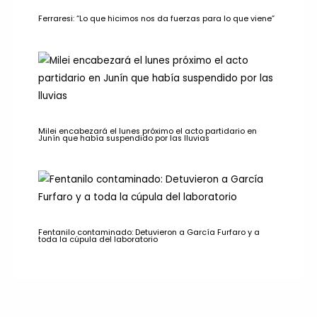
Ferraresi: “Lo que hicimos nos da fuerzas para lo que viene”
Milei encabezará el lunes próximo el acto partidario en
Junín que había suspendido por las lluvias
Fentanilo contaminado: Detuvieron a García Furfaro y a
toda la cúpula del laboratorio