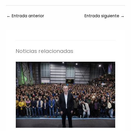
←
Entrada anterior
Entrada siguiente
→
Noticias relacionadas