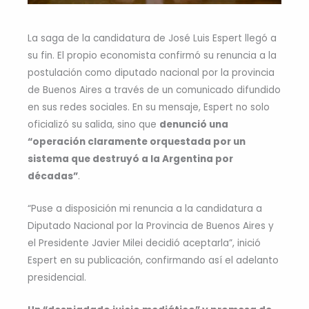
La saga de la candidatura de José Luis Espert llegó a
su fin. El propio economista confirmó su renuncia a la
postulación como diputado nacional por la provincia
de Buenos Aires a través de un comunicado difundido
en sus redes sociales. En su mensaje, Espert no solo
oficializó su salida, sino que
denunció una
“operación claramente orquestada por un
sistema que destruyó a la Argentina por
décadas”
.
“Puse a disposición mi renuncia a la candidatura a
Diputado Nacional por la Provincia de Buenos Aires y
el Presidente Javier Milei decidió aceptarla”, inició
Espert en su publicación, confirmando así el adelanto
presidencial.