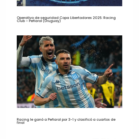
Operativo de seguridad Copa Libertadores 2025: Racing
Club – Peñarol (Uruguay)
Racing le ganó a Peñarol por 3-1 y clasificó a cuartos de
final