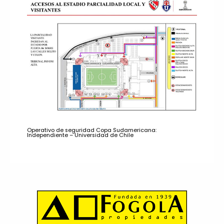
Operativo de seguridad Copa Sudamericana:
Independiente – Universidad de Chile