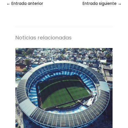
←
Entrada anterior
Entrada siguiente
→
Noticias relacionadas