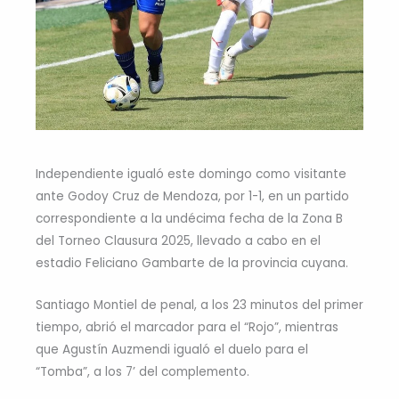
Independiente igualó este domingo como visitante
ante Godoy Cruz de Mendoza, por 1-1, en un partido
correspondiente a la undécima fecha de la Zona B
del Torneo Clausura 2025, llevado a cabo en el
estadio Feliciano Gambarte de la provincia cuyana.
Santiago Montiel de penal, a los 23 minutos del primer
tiempo, abrió el marcador para el “Rojo”, mientras
que Agustín Auzmendi igualó el duelo para el
“Tomba”, a los 7’ del complemento.