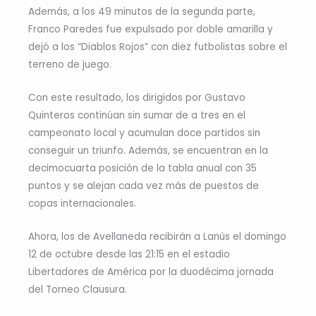
Además, a los 49 minutos de la segunda parte,
Franco Paredes fue expulsado por doble amarilla y
dejó a los “Diablos Rojos” con diez futbolistas sobre el
terreno de juego.
Con este resultado, los dirigidos por Gustavo
Quinteros continúan sin sumar de a tres en el
campeonato local y acumulan doce partidos sin
conseguir un triunfo. Además, se encuentran en la
decimocuarta posición de la tabla anual con 35
puntos y se alejan cada vez más de puestos de
copas internacionales.
Ahora, los de Avellaneda recibirán a Lanús el domingo
12 de octubre desde las 21:15 en el estadio
Libertadores de América por la duodécima jornada
del Torneo Clausura.