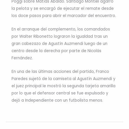
Poggi sobre Matías Abaldo. Santiago Montiel agarró
la pelota y se encargó de ejecutar el remate desde
los doce pasos para abrir el marcador del encuentro.
En el arranque del complemento, los comandados
por Walter Ribonetto lograron la igualdad tras un
gran cabezazo de Agustín Auzmendi luego de un
centro desde la derecha por parte de Nicolás
Fernández.
En una de las últimas acciones del partido, Franco
Paredes sujetó de la camiseta al Agustín Auzmendi y
el juez principal le mostró la segunda tarjeta amarilla
por lo que el defensor central se fue expulsado y
dejó a Independiente con un futbolista menos.