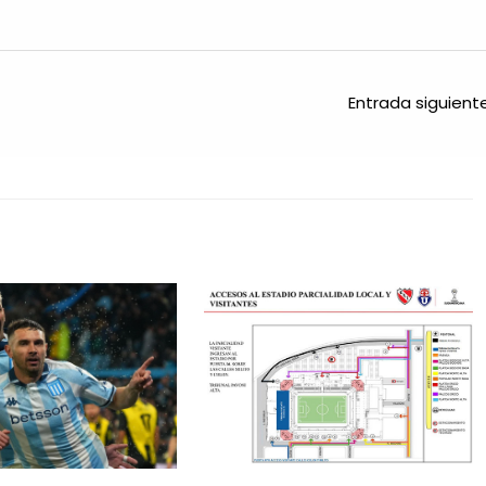
Entrada siguien