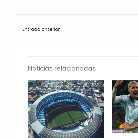
←
Entrada anterior
Noticias relacionadas