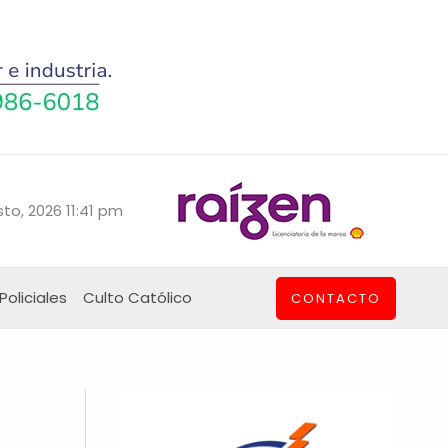
to, 2026 11:41 pm
Policiales
Culto Católico
CONTACTO