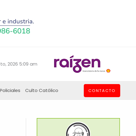
to, 2026 5:09 am
Policiales
Culto Católico
CONTACTO