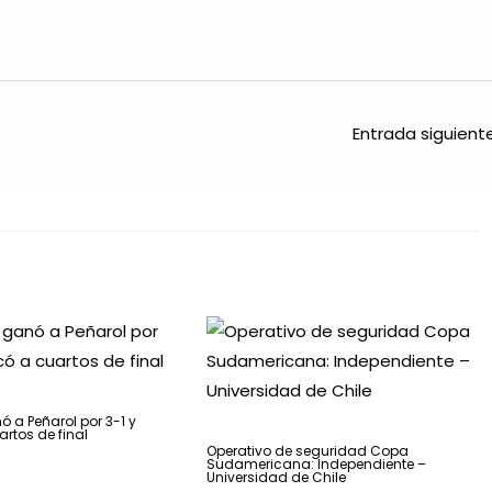
Entrada siguien
ó a Peñarol por 3-1 y
artos de final
Operativo de seguridad Copa
Sudamericana: Independiente –
Universidad de Chile