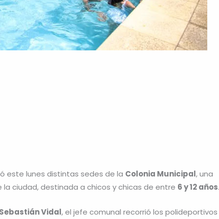
itó este lunes distintas sedes de la
Colonia Municipal
, una
la ciudad, destinada a chicos y chicas de entre
6 y 12 años
Sebastián Vidal
, el jefe comunal recorrió los polideportivos