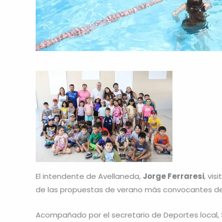
El intendente de Avellaneda,
Jorge Ferraresi
, vis
de las propuestas de verano más convocantes de 
Acompañado por el secretario de Deportes local,