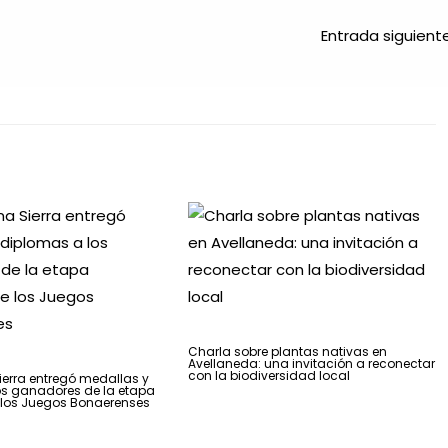
Entrada siguien
Charla sobre plantas nativas en
Avellaneda: una invitación a reconectar
con la biodiversidad local
erra entregó medallas y
os ganadores de la etapa
 los Juegos Bonaerenses