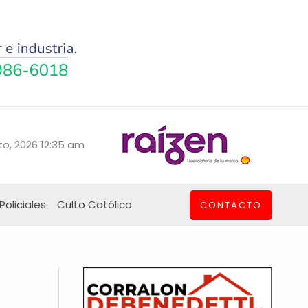
o, 2026 12:35 am
Policiales
Culto Católico
CONTACTO