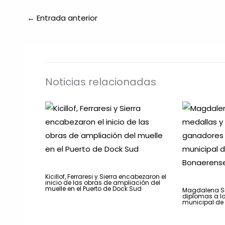
←
Entrada anterior
Noticias relacionadas
Kicillof, Ferraresi y Sierra encabezaron el
inicio de las obras de ampliación del
muelle en el Puerto de Dock Sud
Magdalena Si
diplomas a l
municipal de