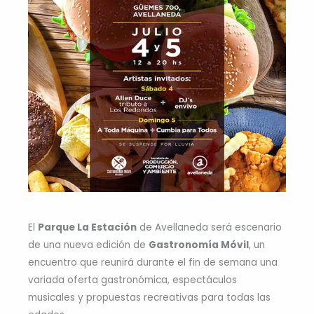
El
Parque La Estación
de Avellaneda será escenario
de una nueva edición de
Gastronomía Móvil
, un
encuentro que reunirá durante el fin de semana una
variada oferta gastronómica, espectáculos
musicales y propuestas recreativas para todas las