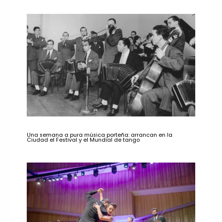
Una semana a pura música porteña: arrancan en la
Ciudad el Festival y el Mundial de tango