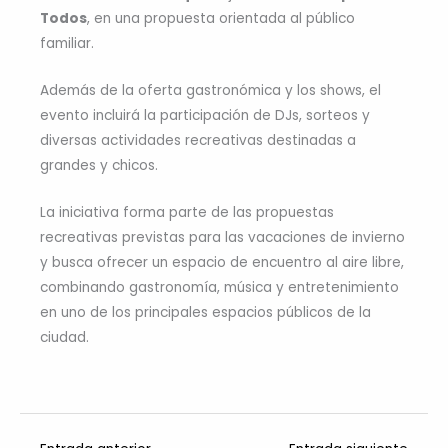
Todos
, en una propuesta orientada al público
familiar.
Además de la oferta gastronómica y los shows, el
evento incluirá la participación de DJs, sorteos y
diversas actividades recreativas destinadas a
grandes y chicos.
La iniciativa forma parte de las propuestas
recreativas previstas para las vacaciones de invierno
y busca ofrecer un espacio de encuentro al aire libre,
combinando gastronomía, música y entretenimiento
en uno de los principales espacios públicos de la
ciudad.