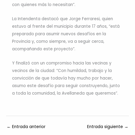
con quienes más lo necesitan”.
La Intendenta destacó que Jorge Ferraresi, quien
estuvo al frente del municipio durante 17 años, “está
preparado para asumir nuevos desafíos en la
Provincia y, como siempre, va a seguir cerca,
acompañando este proyecto”.
Y finalizó con un compromiso hacia las vecinas y
vecinos de la ciudad: “Con humildad, trabajo y la
convicción de que todavía hay mucho por hacer,
asumo este desafío para seguir construyendo, junto
a toda la comunidad, la Avellaneda que queremos”.
←
Entrada anterior
Entrada siguiente
→