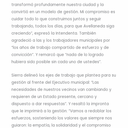
transformó profundamente nuestra ciudad y la
convirtió en un modelo de gestión. Mi compromiso es
cuidar todo lo que construimos juntos y seguir
trabajando, todos los días, para que Avellaneda siga
creciendo”, expresó la Intendenta. También
agradeció a las y los trabajadores municipales por
“los años de trabajo compartido de esfuerzo y de
convicción”. Y remarcó que “nada de lo logrado
hubiera sido posible sin cada uno de ustedes”.
Sierra delineó los ejes de trabajo que plantea para su
gestión al frente del Ejecutivo municipal: “Las
necesidades de nuestros vecinos van cambiando y
requieren de un Estado presente, cercano y
dispuesto a dar respuestas”. Y resaltó la impronta
que le imprimirá a la gestión: “Vamos a redoblar los
esfuerzos, sosteniendo los valores que siempre nos
guiaron: la empatía, la solidaridad y el compromiso