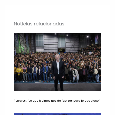
Noticias relacionadas
Ferraresi: “Lo que hicimos nos da fuerzas para lo que viene”