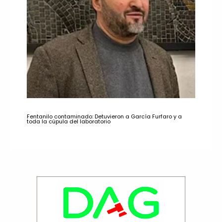
Fentanilo contaminado: Detuvieron a García Furfaro y a
toda la cúpula del laboratorio