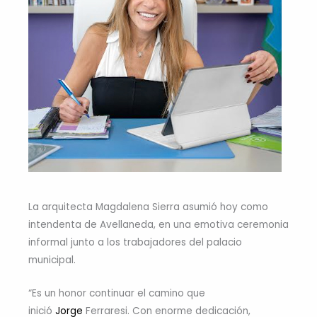
La arquitecta Magdalena Sierra asumió hoy como
intendenta de Avellaneda, en una emotiva ceremonia
informal junto a los trabajadores del palacio
municipal.
“Es un honor continuar el camino que
inició
Jorge
Ferraresi. Con enorme dedicación,