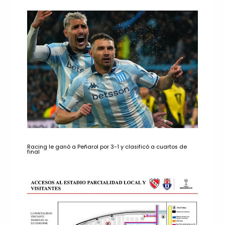
Racing le ganó a Peñarol por 3-1 y clasificó a cuartos de
final