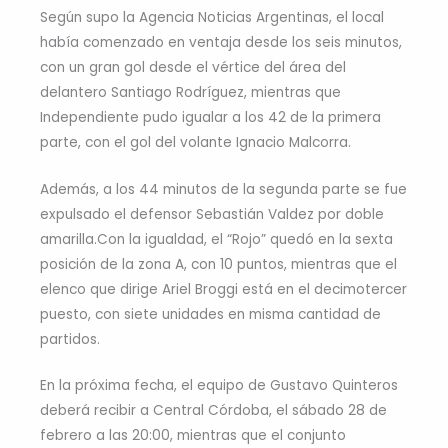
Según supo la Agencia Noticias Argentinas, el local
había comenzado en ventaja desde los seis minutos,
con un gran gol desde el vértice del área del
delantero Santiago Rodríguez, mientras que
Independiente pudo igualar a los 42 de la primera
parte, con el gol del volante Ignacio Malcorra.
Además, a los 44 minutos de la segunda parte se fue
expulsado el defensor Sebastián Valdez por doble
amarilla.Con la igualdad, el “Rojo” quedó en la sexta
posición de la zona A, con 10 puntos, mientras que el
elenco que dirige Ariel Broggi está en el decimotercer
puesto, con siete unidades en misma cantidad de
partidos.
En la próxima fecha, el equipo de Gustavo Quinteros
deberá recibir a Central Córdoba, el sábado 28 de
febrero a las 20:00, mientras que el conjunto