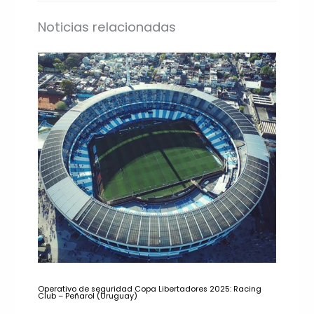
Noticias relacionadas
Operativo de seguridad Copa Libertadores 2025: Racing
Club – Peñarol (Uruguay)