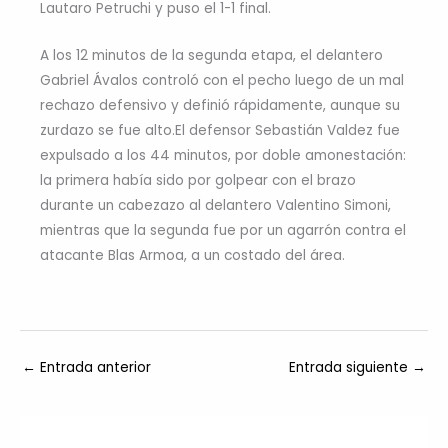
Lautaro Petruchi y puso el 1-1 final.
A los 12 minutos de la segunda etapa, el delantero
Gabriel Ávalos controló con el pecho luego de un mal
rechazo defensivo y definió rápidamente, aunque su
zurdazo se fue alto.El defensor Sebastián Valdez fue
expulsado a los 44 minutos, por doble amonestación:
la primera había sido por golpear con el brazo
durante un cabezazo al delantero Valentino Simoni,
mientras que la segunda fue por un agarrón contra el
atacante Blas Armoa, a un costado del área.
←
Entrada anterior
Entrada siguiente
→