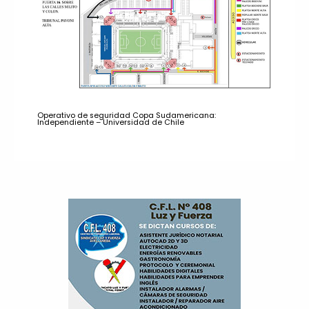
Operativo de seguridad Copa Sudamericana:
Independiente – Universidad de Chile