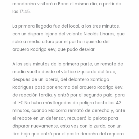
mendocino visitará a Boca el mismo día, a partir de
las 17:45.
La primera llegada fue del local, a los tres minutos,
con un disparo lejano del volante Nicolás Linares, que
salió a media altura por el poste izquierdo del
arquero Rodrigo Rey, que pudo desviar.
A los seis minutos de la primera parte, un remate de
media vuelta desde el vértice izquierdo del área,
después de un lateral, del delantero Santiago
Rodríguez pasó por encima del arquero Rodrigo Rey,
de reacción tardía, y entró por el segundo palo, para
el 1-0.No hubo más llegadas de peligro hasta los 42
minutos, cuando Malcorra remató de derecha y, ante
el rebote en un defensor, recuperó la pelota para
disparar nuevamente, esta vez con la zurda, con un
tiro bajo que entró por el poste derecho del arquero