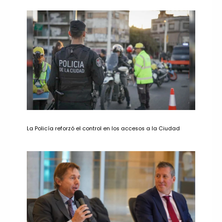
La Policía reforzó el control en los accesos a la Ciudad