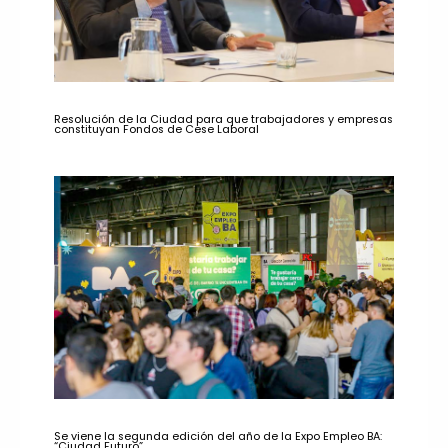
Resolución de la Ciudad para que trabajadores y empresas
constituyan Fondos de Cese Laboral
Se viene la segunda edición del año de la Expo Empleo BA:
“Ciudad Futuro”