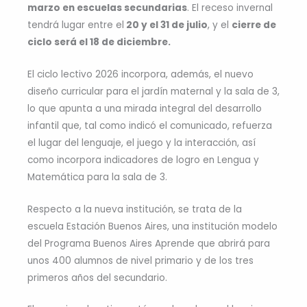
marzo en escuelas secundarias
. El receso invernal
tendrá lugar entre el
20 y el 31 de julio
, y el
cierre de
ciclo será el 18 de diciembre.
El ciclo lectivo 2026 incorpora, además, el nuevo
diseño curricular para el jardín maternal y la sala de 3,
lo que apunta a una mirada integral del desarrollo
infantil que, tal como indicó el comunicado, refuerza
el lugar del lenguaje, el juego y la interacción, así
como incorpora indicadores de logro en Lengua y
Matemática para la sala de 3.
Respecto a la nueva institución, se trata de la
escuela Estación Buenos Aires, una institución modelo
del Programa Buenos Aires Aprende que abrirá para
unos 400 alumnos de nivel primario y de los tres
primeros años del secundario.