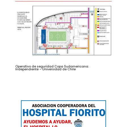
Operativo de seguridad Copa Sudamericana:
Independiente – Universidad de Chile