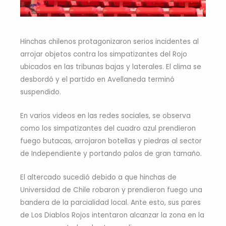
Hinchas chilenos protagonizaron serios incidentes al
arrojar objetos contra los simpatizantes del Rojo
ubicados en las tribunas bajas y laterales. El clima se
desbordó y el partido en Avellaneda terminó
suspendido.
En varios videos en las redes sociales, se observa
como los simpatizantes del cuadro azul prendieron
fuego butacas, arrojaron botellas y piedras al sector
de Independiente y portando palos de gran tamaño.
El altercado sucedió debido a que hinchas de
Universidad de Chile robaron y prendieron fuego una
bandera de la parcialidad local. Ante esto, sus pares
de Los Diablos Rojos intentaron alcanzar la zona en la