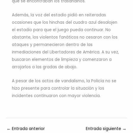
que se encontraban los trasandinos.
Además, la voz del estadio pidió en reiteradas
ocasiones que los hinchas del cuadro azul desalojen
el estadio para que el juego pueda continuar. No
obstante, los violentos fanáticos no cesaron con los
ataques y permanecieron dentro de las
inmediaciones del Libertadores de América. A su vez,
buscaron elementos de limpieza y comenzaron a
arrojarlos a las gradas de abajo.
A pesar de los actos de vandalismo, la Policía no se
hizo presente para controlar la situación y los
incidentes continuaron con mayor violencia.
←
Entrada anterior
Entrada siguiente
→