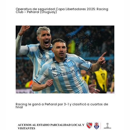
Operativo de seguridad Copa Libertadores 2025: Racing
Club – Peñarol (Uruguay)
Racing le ganó a Peñarol por 3-1 y clasificó a cuartos de
final