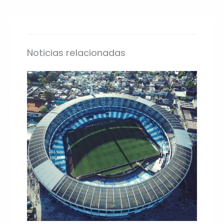
Noticias relacionadas