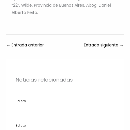
“22”, Wilde, Provincia de Buenos Aires. Abog. Daniel
Alberto Feito.
←
Entrada anterior
Entrada siguiente
→
Noticias relacionadas
Edicto
Edicto