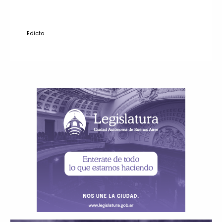
Edicto