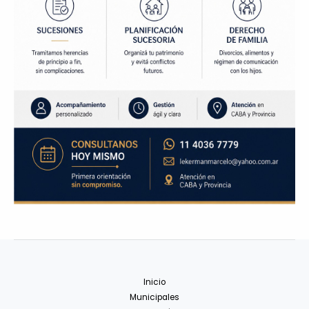
Inicio
Municipales