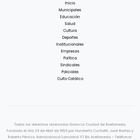
Inicio
Municipales
Educación
Salud
Cultura
Deportes
Institucionales
Empresas
Política
Sindicales
Policiales
Culto Católico
Todos los derechos reservados Diario La Ciudad de Avellaneda.
Fundado el día 24 de Abril de 1959 por Humberto Cuchetti, José Ibañez y
Roberto Pérsico. Administració Lamadrid 117 Bis Avellaneda – Teléfonos: