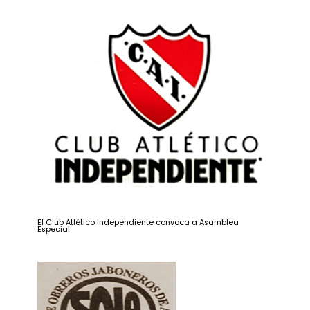
El Club Atlético Independiente convoca a Asamblea
Especial