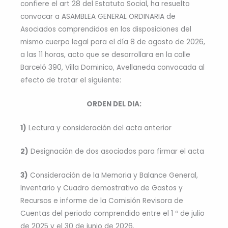
confiere el art 28 del Estatuto Social, ha resuelto
convocar a ASAMBLEA GENERAL ORDINARIA de
Asociados comprendidos en las disposiciones del
mismo cuerpo legal para el día 8 de agosto de 2026,
a las 11 horas, acto que se desarrollara en la calle
Barceló 390, Villa Dominico, Avellaneda convocada al
efecto de tratar el siguiente:
ORDEN DEL DIA:
1)
Lectura y consideración del acta anterior
2)
Designación de dos asociados para firmar el acta
3)
Consideración de la Memoria y Balance General,
Inventario y Cuadro demostrativo de Gastos y
Recursos e informe de la Comisión Revisora de
Cuentas del periodo comprendido entre el 1 º de julio
de 2025 y el 30 de junio de 2026.