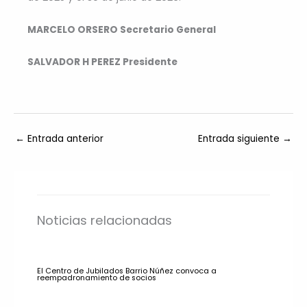
MARCELO ORSERO Secretario General
SALVADOR H PEREZ Presidente
←
Entrada anterior
Entrada siguiente
→
Noticias relacionadas
El Centro de Jubilados Barrio Núñez convoca a
reempadronamiento de socios