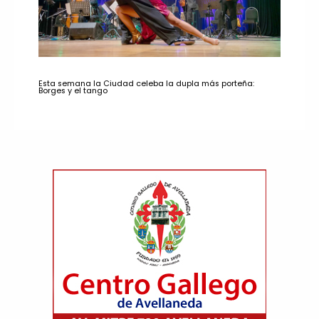
Esta semana la Ciudad celeba la dupla más porteña:
Borges y el tango