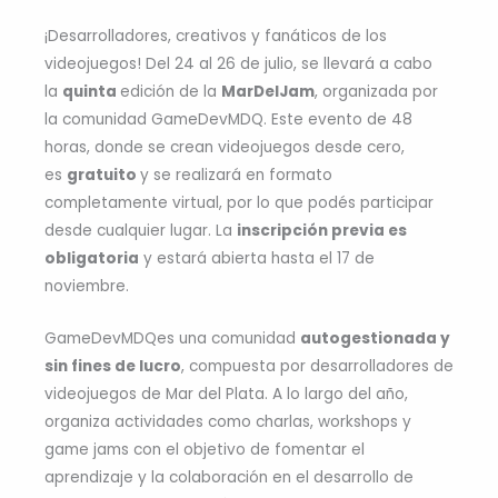
¡Desarrolladores, creativos y fanáticos de los
videojuegos! Del 24 al 26 de julio, se llevará a cabo
la
quinta
edición de la
MarDelJam
, organizada por
la comunidad GameDevMDQ. Este evento de 48
horas, donde se crean videojuegos desde cero,
es
gratuito
y se realizará en formato
completamente virtual, por lo que podés participar
desde cualquier lugar. La
inscripción previa es
obligatoria
y estará abierta hasta el 17 de
noviembre.
GameDevMDQes una comunidad
autogestionada y
sin fines de lucro
, compuesta por desarrolladores de
videojuegos de Mar del Plata. A lo largo del año,
organiza actividades como charlas, workshops y
game jams con el objetivo de fomentar el
aprendizaje y la colaboración en el desarrollo de