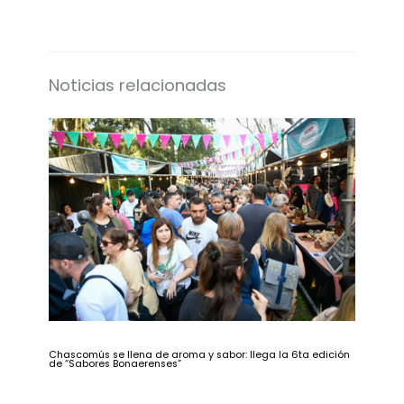
Noticias relacionadas
Chascomús se llena de aroma y sabor: llega la 6ta edición
de “Sabores Bonaerenses”