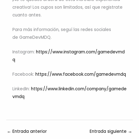
creativa! Los cupos son limitados, así que registrate
cuanto antes.
Para más información, seguí las redes sociales
de GameDevMDQ.
Instagram:
https://www.instagram.com/gamedevmd
q
Facebook:
https://www.facebook.com/gamedevmdq
LinkedIn:
https://www.linkedin.com/company/gamede
vmdq
←
Entrada anterior
Entrada siguiente
→