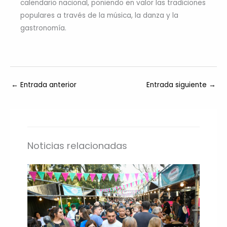
calendario nacional, poniendo en valor las tradiciones
populares a través de la música, la danza y la
gastronomía.
←
Entrada anterior
Entrada siguiente
→
Noticias relacionadas