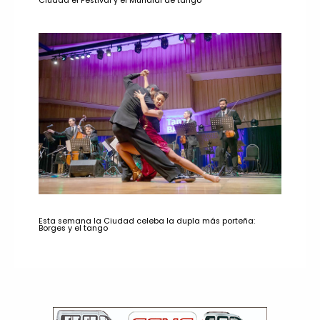
Ciudad el Festival y el Mundial de tango
Esta semana la Ciudad celeba la dupla más porteña:
Borges y el tango