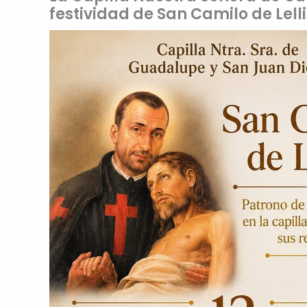
festividad de San Camilo de Lelli