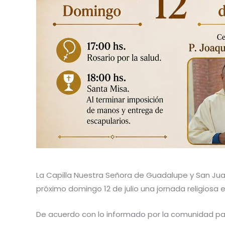
La Capilla Nuestra Señora de Guadalupe y San Juan 
próximo domingo 12 de julio una jornada religiosa 
De acuerdo con lo informado por la comunidad parro