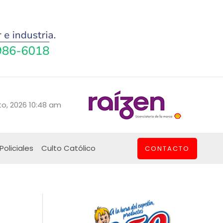
o, 2026 10:48 am
Policiales
Culto Católico
CONTACTO
a