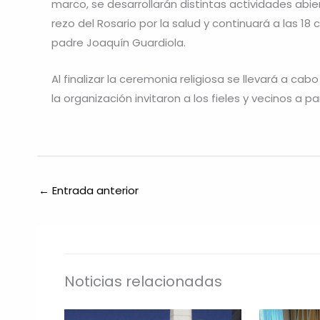
marco, se desarrollarán distintas actividades abi
rezo del Rosario por la salud y continuará a las 18 
padre Joaquín Guardiola.
Al finalizar la ceremonia religiosa se llevará a c
la organización invitaron a los fieles y vecinos a pa
←
Entrada anterior
Noticias relacionadas