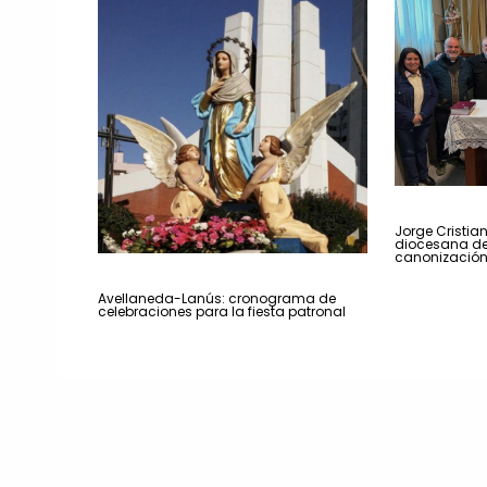
Jorge Cristian
diocesana de
canonizació
Avellaneda-Lanús: cronograma de
celebraciones para la fiesta patronal