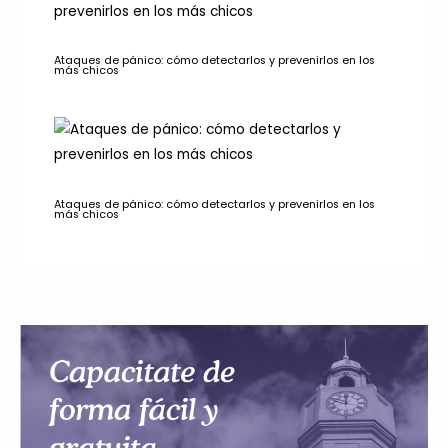
Ataques de pánico: cómo detectarlos y prevenirlos en los
más chicos
Ataques de pánico: cómo detectarlos y prevenirlos en los
más chicos