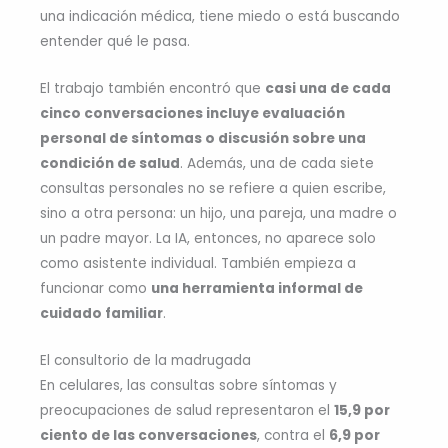
una indicación médica, tiene miedo o está buscando
entender qué le pasa.
El trabajo también encontró que
casi una de cada
cinco conversaciones incluye evaluación
personal de síntomas o discusión sobre una
condición de salud
. Además, una de cada siete
consultas personales no se refiere a quien escribe,
sino a otra persona: un hijo, una pareja, una madre o
un padre mayor. La IA, entonces, no aparece solo
como asistente individual. También empieza a
funcionar como
una herramienta informal de
cuidado familiar
.
El consultorio de la madrugada
En celulares, las consultas sobre síntomas y
preocupaciones de salud representaron el
15,9 por
ciento de las conversaciones
, contra el
6,9 por