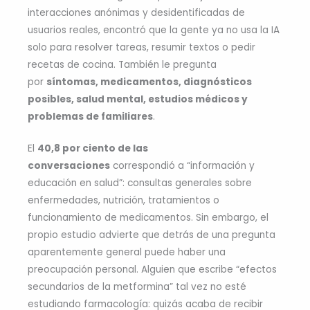
interacciones anónimas y desidentificadas de
usuarios reales, encontró que la gente ya no usa la IA
solo para resolver tareas, resumir textos o pedir
recetas de cocina. También le pregunta
por
síntomas, medicamentos, diagnósticos
posibles, salud mental, estudios médicos y
problemas de familiares
.
El
40,8 por ciento de las
conversaciones
correspondió a “información y
educación en salud”: consultas generales sobre
enfermedades, nutrición, tratamientos o
funcionamiento de medicamentos. Sin embargo, el
propio estudio advierte que detrás de una pregunta
aparentemente general puede haber una
preocupación personal. Alguien que escribe “efectos
secundarios de la metformina” tal vez no esté
estudiando farmacología: quizás acaba de recibir