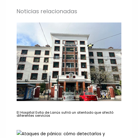
Noticias relacionadas
El Hospital Evita de Lanús sufrió un atentado que afectó
diferentes servicios