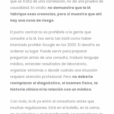
que se trata de una correlación, no de una prueba de
causalidad. En criollo:
no demuestra que la IA
fabrique esas creencias, pero sí muestra que ahí
hay una zona de riesgo
.
El punto central no es prohibirle a la gente que
consulte a la IA. Eso sería tan inútil como haber
intentado prohibir Google en los 2000. El desafío es
ordenar su lugar. Puede servir para preparar
preguntas antes de una consulta, traducir lenguaje
médico, entender resultados de laboratorio,
organizar síntomas o decidir cuándo una situación
requiere atención profesional. Pero
no debería
reemplazar el diagnóstico, el examen físico, la
historia clínica ni la relación con un médico
.
Con todo, la IA ya entró al consultorio antes que
muchas regulaciones. Está en el bolsillo, en la cama,