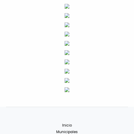
Inicio
Municipales