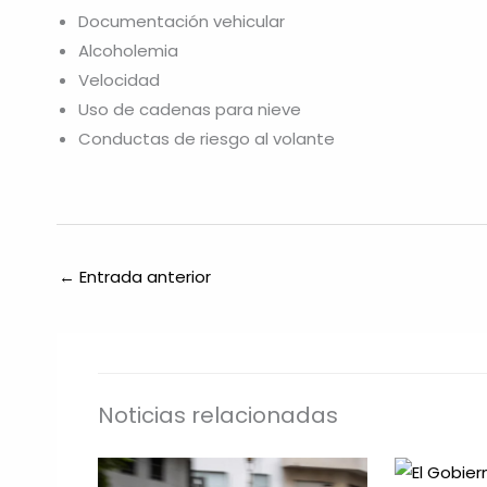
Documentación vehicular
Alcoholemia
Velocidad
Uso de cadenas para nieve
Conductas de riesgo al volante
←
Entrada anterior
Noticias relacionadas