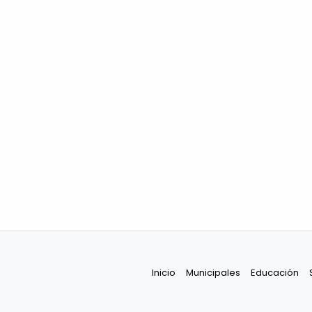
Inicio
Municipales
Educación