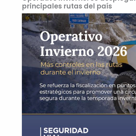
principales rutas del país