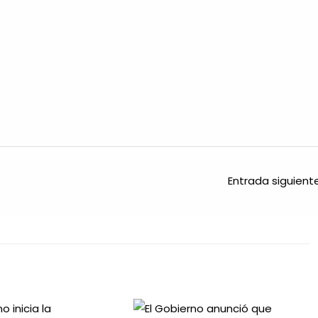
Entrada siguien