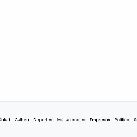
Salud
Cultura
Deportes
Institucionales
Empresas
Política
S