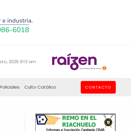
sto, 2026 9:13 am
Policiales
Culto Católico
CONTACTO