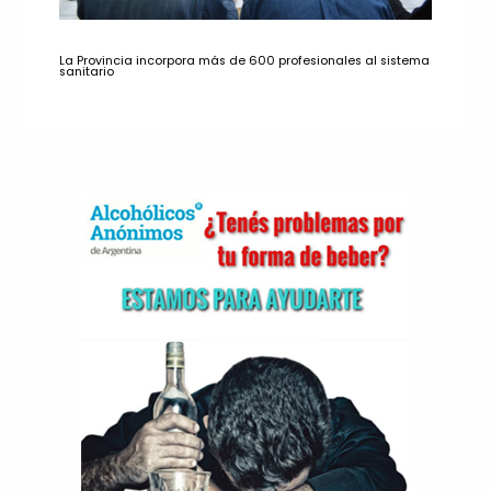
La Provincia incorpora más de 600 profesionales al sistema
sanitario