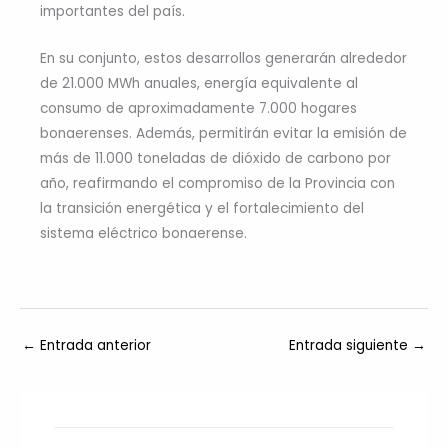
importantes del país.
En su conjunto, estos desarrollos generarán alrededor
de 21.000 MWh anuales, energía equivalente al
consumo de aproximadamente 7.000 hogares
bonaerenses. Además, permitirán evitar la emisión de
más de 11.000 toneladas de dióxido de carbono por
año, reafirmando el compromiso de la Provincia con
la transición energética y el fortalecimiento del
sistema eléctrico bonaerense.
←
Entrada anterior
Entrada siguiente
→