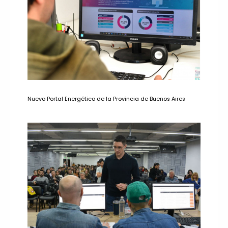
Nuevo Portal Energético de la Provincia de Buenos Aires