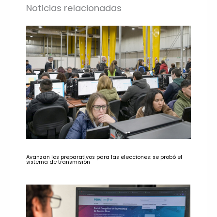
Noticias relacionadas
Avanzan los preparativos para las elecciones: se probó el
sistema de transmisión