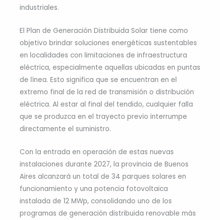
industriales.
El Plan de Generación Distribuida Solar tiene como
objetivo brindar soluciones energéticas sustentables
en localidades con limitaciones de infraestructura
eléctrica, especialmente aquellas ubicadas en puntas
de línea. Esto significa que se encuentran en el
extremo final de la red de transmisión o distribución
eléctrica. Al estar al final del tendido, cualquier falla
que se produzca en el trayecto previo interrumpe
directamente el suministro.
Con la entrada en operación de estas nuevas
instalaciones durante 2027, la provincia de Buenos
Aires alcanzará un total de 34 parques solares en
funcionamiento y una potencia fotovoltaica
instalada de 12 MWp, consolidando uno de los
programas de generación distribuida renovable más