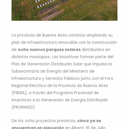
La provincia de Buenos Aires continúa ampliando su
plan de infraestructura renovable con la construcción
de
ocho nuevos parques solares
distribuidos en
distintos municipios. Las iniciativas forman parte del
Plan de Generación Distribuida Solar que impulsa la
Subsecretaría de Energía del Ministerio de
Infraestructura y Servicios Públicos junto con el Foro
Regional Eléctrico de la Provincia de Buenos Aires
(FREBA), a través del Programa Provincial de
Incentivos a la Generación de Energía Distribuida
(PROINGED).
De los ocho proyectos previstos,
cinco ya se
encuentran en ejecución
en Alberti; 16 de Julio