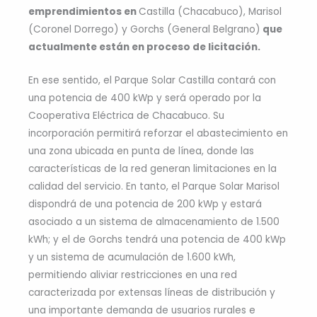
emprendimientos en
Castilla (Chacabuco), Marisol
(Coronel Dorrego) y Gorchs (General Belgrano)
que
actualmente están en proceso de licitación.
En ese sentido, el Parque Solar Castilla contará con
una potencia de 400 kWp y será operado por la
Cooperativa Eléctrica de Chacabuco. Su
incorporación permitirá reforzar el abastecimiento en
una zona ubicada en punta de línea, donde las
características de la red generan limitaciones en la
calidad del servicio. En tanto, el Parque Solar Marisol
dispondrá de una potencia de 200 kWp y estará
asociado a un sistema de almacenamiento de 1.500
kWh; y el de Gorchs tendrá una potencia de 400 kWp
y un sistema de acumulación de 1.600 kWh,
permitiendo aliviar restricciones en una red
caracterizada por extensas líneas de distribución y
una importante demanda de usuarios rurales e