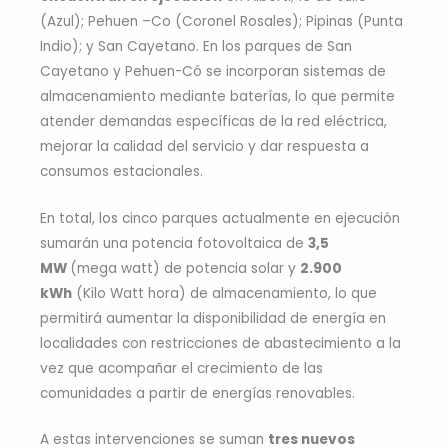
(Azul); Pehuen –Co (Coronel Rosales); Pipinas (Punta
Indio); y San Cayetano. En los parques de San
Cayetano y Pehuen-Có se incorporan sistemas de
almacenamiento mediante baterías, lo que permite
atender demandas específicas de la red eléctrica,
mejorar la calidad del servicio y dar respuesta a
consumos estacionales.
En total, los cinco parques actualmente en ejecución
sumarán una potencia fotovoltaica de
3,5
MW
(mega watt) de potencia solar y
2.900
kWh
(Kilo Watt hora) de almacenamiento, lo que
permitirá aumentar la disponibilidad de energía en
localidades con restricciones de abastecimiento a la
vez que acompañar el crecimiento de las
comunidades a partir de energías renovables.
A estas intervenciones se suman
tres nuevos