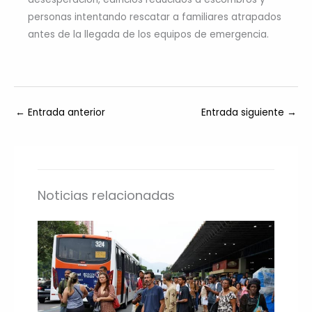
personas intentando rescatar a familiares atrapados
antes de la llegada de los equipos de emergencia.
←
Entrada anterior
Entrada siguiente
→
Noticias relacionadas