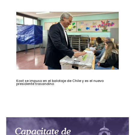
Kast se impuso en el balotaje de Chile y es el nuevo
presidente trasandino