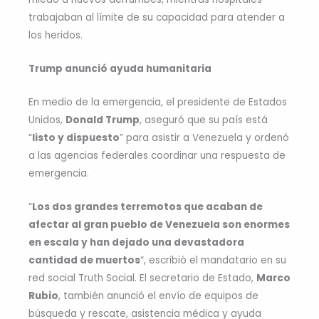
trabajaban al límite de su capacidad para atender a
los heridos.
Trump anunció ayuda humanitaria
En medio de la emergencia, el presidente de Estados
Unidos,
Donald Trump
, aseguró que su país está
“
listo y dispuesto
” para asistir a Venezuela y ordenó
a las agencias federales coordinar una respuesta de
emergencia.
“
Los dos grandes terremotos que acaban de
afectar al gran pueblo de Venezuela son enormes
en escala y han dejado una devastadora
cantidad de muertos
“, escribió el mandatario en su
red social Truth Social. El secretario de Estado,
Marco
Rubio
, también anunció el envío de equipos de
búsqueda y rescate, asistencia médica y ayuda