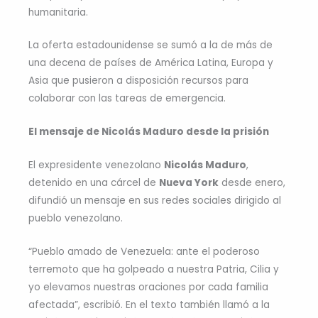
humanitaria.
La oferta estadounidense se sumó a la de más de
una decena de países de América Latina, Europa y
Asia que pusieron a disposición recursos para
colaborar con las tareas de emergencia.
El mensaje de Nicolás Maduro desde la prisión
El expresidente venezolano
Nicolás Maduro
,
detenido en una cárcel de
Nueva York
desde enero,
difundió un mensaje en sus redes sociales dirigido al
pueblo venezolano.
“Pueblo amado de Venezuela: ante el poderoso
terremoto que ha golpeado a nuestra Patria, Cilia y
yo elevamos nuestras oraciones por cada familia
afectada”, escribió. En el texto también llamó a la