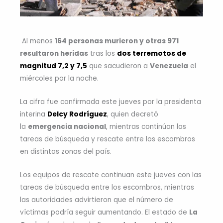
Al menos
164 personas murieron y otras 971
resultaron heridas
tras los
dos terremotos de
magnitud 7,2 y 7,5
que sacudieron a
Venezuela
el
miércoles por la noche.
La cifra fue confirmada este jueves por la presidenta
interina
Delcy Rodríguez
, quien decretó
la
emergencia nacional
, mientras continúan las
tareas de búsqueda y rescate entre los escombros
en distintas zonas del país.
Los equipos de rescate continuan este jueves con las
tareas de búsqueda entre los escombros, mientras
las autoridades advirtieron que el número de
víctimas podría seguir aumentando. El estado de
La