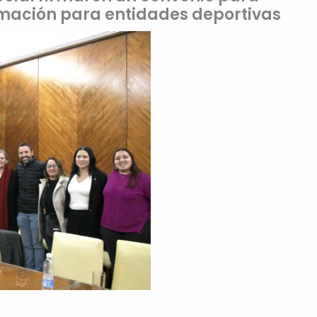
mación para entidades deportivas