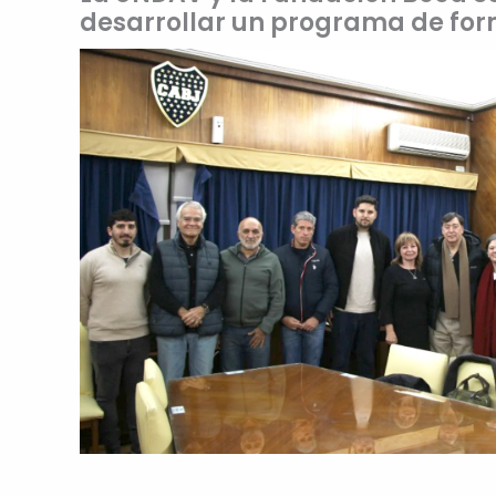
desarrollar un programa de for