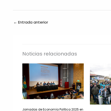
←
Entrada anterior
Noticias relacionadas
Jornadas de Economía Política 2025 en