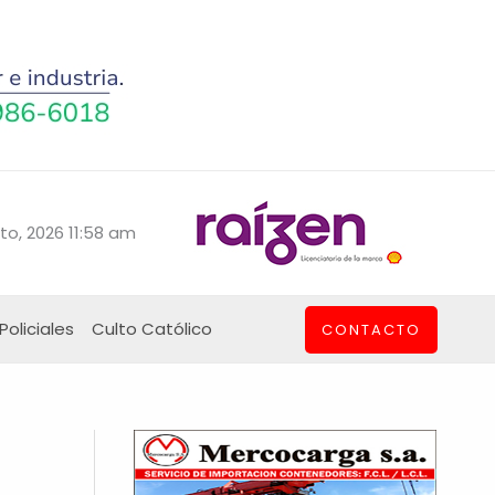
to, 2026 11:58 am
Policiales
Culto Católico
CONTACTO