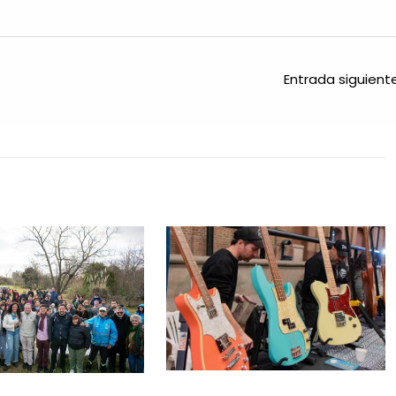
Entrada siguien