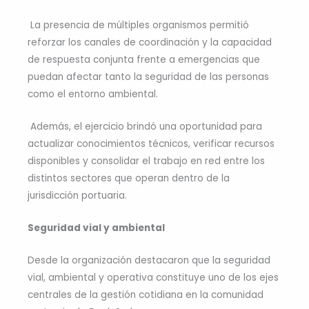
La presencia de múltiples organismos permitió
reforzar los canales de coordinación y la capacidad
de respuesta conjunta frente a emergencias que
puedan afectar tanto la seguridad de las personas
como el entorno ambiental.
Además, el ejercicio brindó una oportunidad para
actualizar conocimientos técnicos, verificar recursos
disponibles y consolidar el trabajo en red entre los
distintos sectores que operan dentro de la
jurisdicción portuaria.
Seguridad vial y ambiental
Desde la organización destacaron que la seguridad
vial, ambiental y operativa constituye uno de los ejes
centrales de la gestión cotidiana en la comunidad