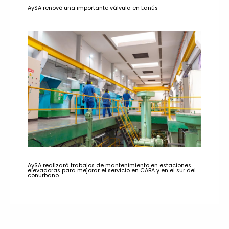
AySA renovó una importante válvula en Lanús
AySA realizará trabajos de mantenimiento en estaciones
elevadoras para mejorar el servicio en CABA y en el sur del
conurbano