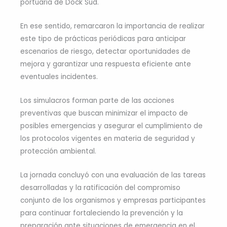
portuaria de Dock Sud.
En ese sentido, remarcaron la importancia de realizar
este tipo de prácticas periódicas para anticipar
escenarios de riesgo, detectar oportunidades de
mejora y garantizar una respuesta eficiente ante
eventuales incidentes.
Los simulacros forman parte de las acciones
preventivas que buscan minimizar el impacto de
posibles emergencias y asegurar el cumplimiento de
los protocolos vigentes en materia de seguridad y
protección ambiental.
La jornada concluyó con una evaluación de las tareas
desarrolladas y la ratificación del compromiso
conjunto de los organismos y empresas participantes
para continuar fortaleciendo la prevención y la
preparación ante situaciones de emergencia en el