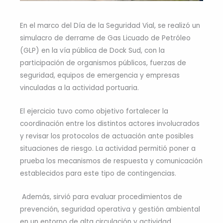
En el marco del Día de la Seguridad Vial, se realizó un
simulacro de derrame de Gas Licuado de Petróleo
(GLP) en la vía pública de Dock Sud, con la
participación de organismos públicos, fuerzas de
seguridad, equipos de emergencia y empresas
vinculadas a la actividad portuaria.
El ejercicio tuvo como objetivo fortalecer la
coordinación entre los distintos actores involucrados
y revisar los protocolos de actuación ante posibles
situaciones de riesgo. La actividad permitió poner a
prueba los mecanismos de respuesta y comunicación
establecidos para este tipo de contingencias.
Además, sirvió para evaluar procedimientos de
prevención, seguridad operativa y gestión ambiental
en un entorno de alta circulación y actividad