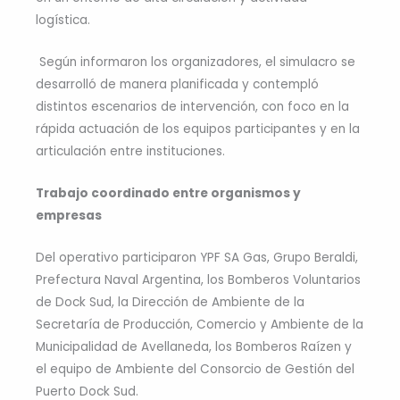
logística.
Según informaron los organizadores, el simulacro se
desarrolló de manera planificada y contempló
distintos escenarios de intervención, con foco en la
rápida actuación de los equipos participantes y en la
articulación entre instituciones.
Trabajo coordinado entre organismos y
empresas
Del operativo participaron YPF SA Gas, Grupo Beraldi,
Prefectura Naval Argentina, los Bomberos Voluntarios
de Dock Sud, la Dirección de Ambiente de la
Secretaría de Producción, Comercio y Ambiente de la
Municipalidad de Avellaneda, los Bomberos Raízen y
el equipo de Ambiente del Consorcio de Gestión del
Puerto Dock Sud.