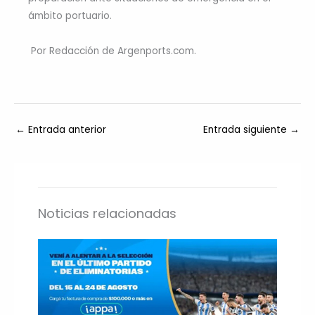
ámbito portuario.
Por Redacción de Argenports.com.
←
Entrada anterior
Entrada siguiente
→
Noticias relacionadas