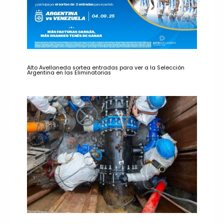
Alto Avellaneda sortea entradas para ver a la Selección
Argentina en las Eliminatorias