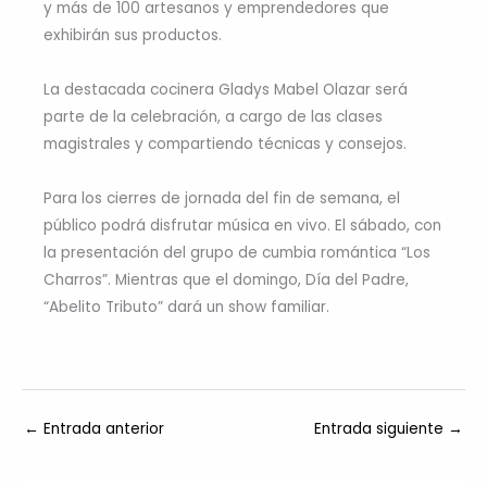
y más de 100 artesanos y emprendedores que
exhibirán sus productos.
La destacada cocinera Gladys Mabel Olazar será
parte de la celebración, a cargo de las clases
magistrales y compartiendo técnicas y consejos.
Para los cierres de jornada del fin de semana, el
público podrá disfrutar música en vivo. El sábado, con
la presentación del grupo de cumbia romántica “Los
Charros”. Mientras que el domingo, Día del Padre,
“Abelito Tributo” dará un show familiar.
←
Entrada anterior
Entrada siguiente
→