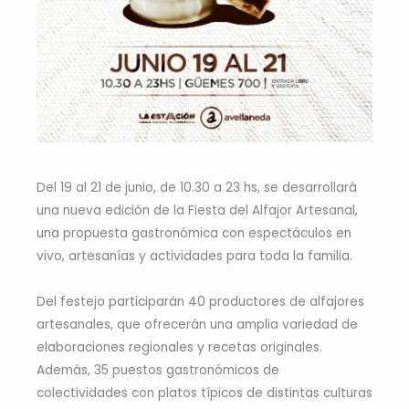
Del 19 al 21 de junio, de 10.30 a 23 hs, se desarrollará
una nueva edición de la Fiesta del Alfajor Artesanal,
una propuesta gastronómica con espectáculos en
vivo, artesanías y actividades para toda la familia.
Del festejo participarán 40 productores de alfajores
artesanales, que ofrecerán una amplia variedad de
elaboraciones regionales y recetas originales.
Además, 35 puestos gastronómicos de
colectividades con platos típicos de distintas culturas