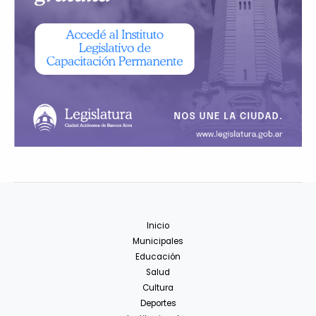
Inicio
Municipales
Educación
Salud
Cultura
Deportes