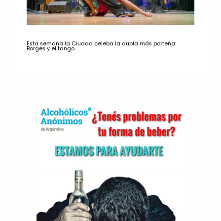
Esta semana la Ciudad celeba la dupla más porteña:
Borges y el tango