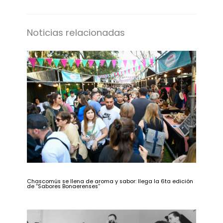
Noticias relacionadas
Chascomús se llena de aroma y sabor: llega la 6ta edición
de “Sabores Bonaerenses”