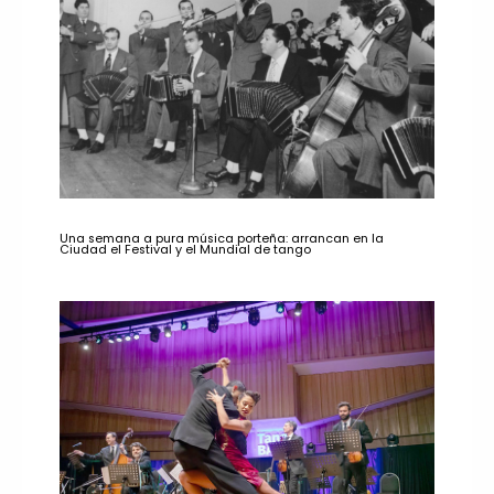
Una semana a pura música porteña: arrancan en la
Ciudad el Festival y el Mundial de tango