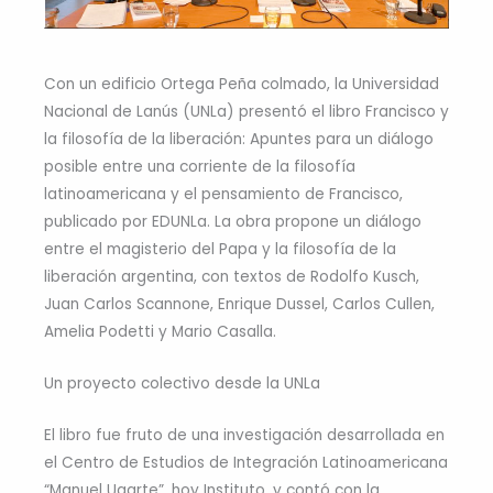
Con un edificio Ortega Peña colmado, la Universidad
Nacional de Lanús (UNLa) presentó el libro Francisco y
la filosofía de la liberación: Apuntes para un diálogo
posible entre una corriente de la filosofía
latinoamericana y el pensamiento de Francisco,
publicado por EDUNLa. La obra propone un diálogo
entre el magisterio del Papa y la filosofía de la
liberación argentina, con textos de Rodolfo Kusch,
Juan Carlos Scannone, Enrique Dussel, Carlos Cullen,
Amelia Podetti y Mario Casalla.
Un proyecto colectivo desde la UNLa
El libro fue fruto de una investigación desarrollada en
el Centro de Estudios de Integración Latinoamericana
“Manuel Ugarte”, hoy Instituto, y contó con la