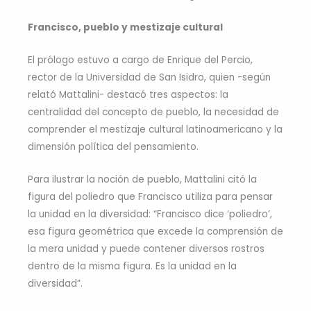
Francisco, pueblo y mestizaje cultural
El prólogo estuvo a cargo de Enrique del Percio,
rector de la Universidad de San Isidro, quien -según
relató Mattalini- destacó tres aspectos: la
centralidad del concepto de pueblo, la necesidad de
comprender el mestizaje cultural latinoamericano y la
dimensión política del pensamiento.
Para ilustrar la noción de pueblo, Mattalini citó la
figura del poliedro que Francisco utiliza para pensar
la unidad en la diversidad: “Francisco dice ‘poliedro’,
esa figura geométrica que excede la comprensión de
la mera unidad y puede contener diversos rostros
dentro de la misma figura. Es la unidad en la
diversidad”.