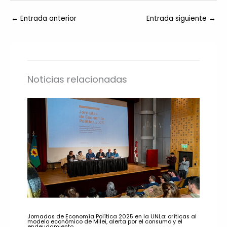
←
Entrada anterior
Entrada siguiente
→
Noticias relacionadas
Jornadas de Economía Política 2025 en la UNLa: críticas al
modelo económico de Milei, alerta por el consumo y el
endeudamiento