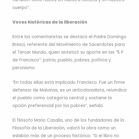
cuerpo”.
Voces históricas de la liberación
Entre los comentaristas se destacó el Padre Domingo
Bresci, referente del Movimiento de Sacerdotes para
el Tercer Mundo, quien sintetizó su aporte en las “5 P
de Francisco”: patria, pueblo, pobres, política y
peronismo.
“En todas ellas está implicado Francisco. Fue un firme
defensor de Malvinas, es un anticolonialista, reivindica
el pueblo como categoría central y sostiene la
opción preferencial por los pobres”, señaló.
El filósofo Mario Casalla, uno de los fundadores de la
Filosofía de la Liberación, valoró la obra como un
eslabón más de un proceso histórico: “Si el libro no