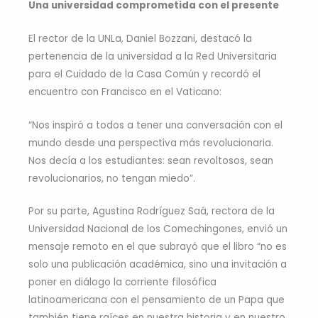
Una universidad comprometida con el presente
El rector de la UNLa, Daniel Bozzani, destacó la
pertenencia de la universidad a la Red Universitaria
para el Cuidado de la Casa Común y recordó el
encuentro con Francisco en el Vaticano:
“Nos inspiró a todos a tener una conversación con el
mundo desde una perspectiva más revolucionaria.
Nos decía a los estudiantes: sean revoltosos, sean
revolucionarios, no tengan miedo”.
Por su parte, Agustina Rodríguez Saá, rectora de la
Universidad Nacional de los Comechingones, envió un
mensaje remoto en el que subrayó que el libro “no es
solo una publicación académica, sino una invitación a
poner en diálogo la corriente filosófica
latinoamericana con el pensamiento de un Papa que
también tiene raíces en nuestra historia y en nuestro