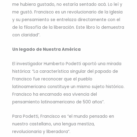
me hubiera gustado, no estaría sentado acá. Lo leí y
me gustó. Francisco es un revolucionario de la Iglesia
y su pensamiento se entrelaza directamente con el
de la filosofía de la liberación. Este libro lo demuestra
con claridad”.
Un legado de Nuestra América
El investigador Humberto Podetti aportó una mirada
histórica: “La característica singular del papado de
Francisco fue reconocer que el pueblo
latinoamericano constituye un mismo sujeto histórico.
Francisco ha encarnado esa vivencia del
pensamiento latinoamericano de 500 años”.
Para Podetti, Francisco es “el mundo pensado en
nuestro castellano, una lengua mestiza,
revolucionaria y liberadora”.