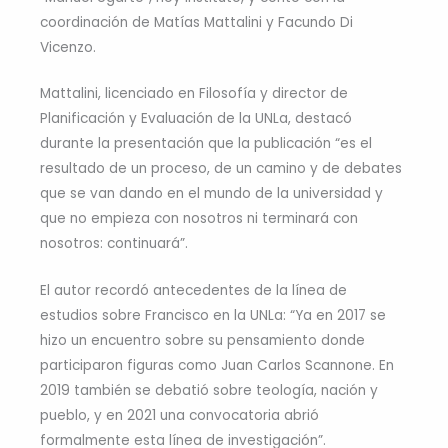
coordinación de Matías Mattalini y Facundo Di
Vicenzo.
Mattalini, licenciado en Filosofía y director de
Planificación y Evaluación de la UNLa, destacó
durante la presentación que la publicación “es el
resultado de un proceso, de un camino y de debates
que se van dando en el mundo de la universidad y
que no empieza con nosotros ni terminará con
nosotros: continuará”.
El autor recordó antecedentes de la línea de
estudios sobre Francisco en la UNLa: “Ya en 2017 se
hizo un encuentro sobre su pensamiento donde
participaron figuras como Juan Carlos Scannone. En
2019 también se debatió sobre teología, nación y
pueblo, y en 2021 una convocatoria abrió
formalmente esta línea de investigación”.