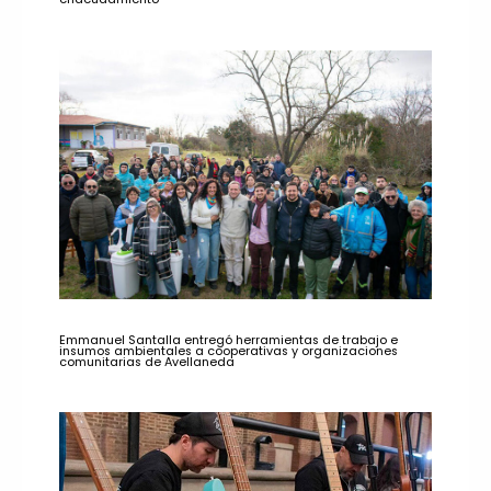
Emmanuel Santalla entregó herramientas de trabajo e
insumos ambientales a cooperativas y organizaciones
comunitarias de Avellaneda