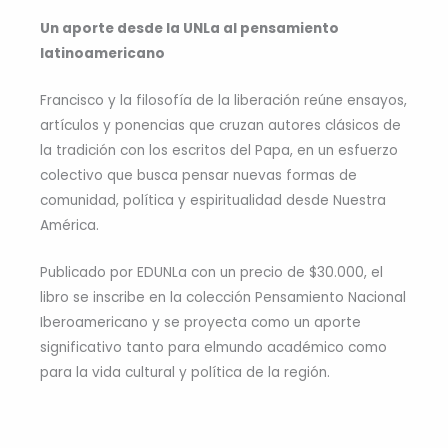
Un aporte desde la UNLa al pensamiento
latinoamericano
Francisco y la filosofía de la liberación reúne ensayos,
artículos y ponencias que cruzan autores clásicos de
la tradición con los escritos del Papa, en un esfuerzo
colectivo que busca pensar nuevas formas de
comunidad, política y espiritualidad desde Nuestra
América.
Publicado por EDUNLa con un precio de $30.000, el
libro se inscribe en la colección Pensamiento Nacional
Iberoamericano y se proyecta como un aporte
significativo tanto para elmundo académico como
para la vida cultural y política de la región.